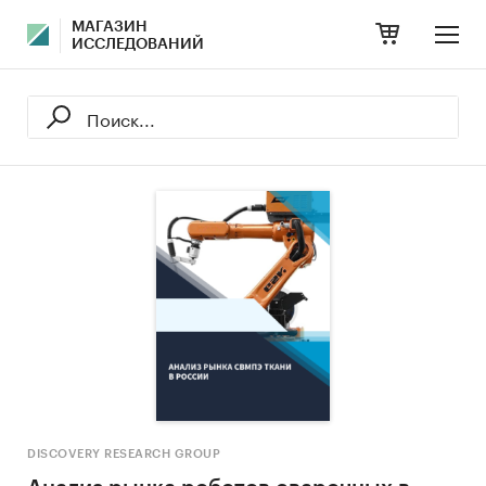
МАГАЗИН
ИССЛЕДОВАНИЙ
DISCOVERY RESEARCH GROUP