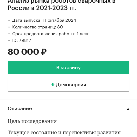
Анализ рынка роботов сварочных в
России в 2021-2023 гг.
Дата выпуска: 11 октября 2024
Количество страниц: 80
Срок предоставления работы: 1 день
ID: 79817
80 000 ₽
В корзину
Демоверсия
Описание
Цель исследования
Текущее состояние и перспективы развития