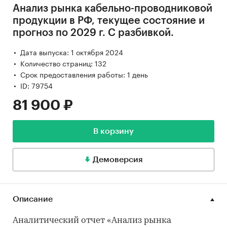
Анализ рынка кабельно-проводниковой
продукции в РФ, текущее состояние и
прогноз по 2029 г. С разбивкой.
Дата выпуска: 1 октября 2024
Количество страниц: 132
Срок предоставления работы: 1 день
ID: 79754
81 900 ₽
В корзину
Демоверсия
Описание
Аналитический отчет «Анализ рынка