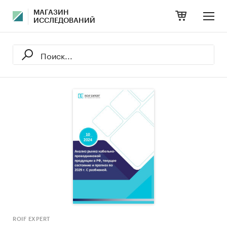
МАГАЗИН
ИССЛЕДОВАНИЙ
ROIF EXPERT