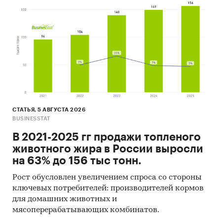
СТАТЬЯ, 5 АВГУСТА 2026
BUSINESSTAT
В 2021-2025 гг продажи топленого
животного жира в России выросли
на 63% до 156 тыс тонн.
Рост обусловлен увеличением спроса со стороны
ключевых потребителей: производителей кормов
для домашних животных и
мясоперерабатывающих комбинатов.