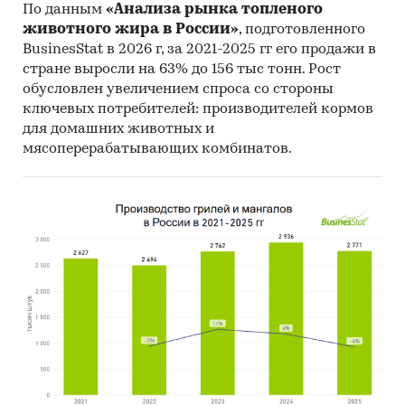
По данным
«Анализа рынка топленого
животного жира в России»
, подготовленного
BusinesStat в 2026 г, за 2021-2025 гг его продажи в
стране выросли на 63% до 156 тыс тонн. Рост
обусловлен увеличением спроса со стороны
ключевых потребителей: производителей кормов
для домашних животных и
мясоперерабатывающих комбинатов.