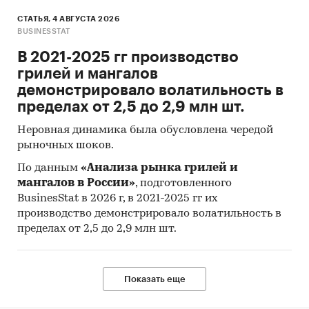
СТАТЬЯ, 4 АВГУСТА 2026
BUSINESSTAT
В 2021-2025 гг производство
грилей и мангалов
демонстрировало волатильность в
пределах от 2,5 до 2,9 млн шт.
Неровная динамика была обусловлена чередой
рыночных шоков.
По данным
«Анализа рынка грилей и
мангалов в России»
, подготовленного
BusinesStat в 2026 г, в 2021-2025 гг их
производство демонстрировало волатильность в
пределах от 2,5 до 2,9 млн шт.
Показать еще