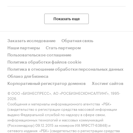
Показать еще
Заказать исследование
Обратная связь
Наши партнеры
Стать партнером
Пользовательское соглашение
Политика обработки файлов cookie
Политика в отношении обработки персональных данных
Облако для бизнеса
Корпоративный регистратор доменов
Хостинг сайтов
© ООО «БИЗНЕСПРЕСС», АО «РОСБИЗНЕСКОНСАЛТИНГ», 1995-
2026.
Сообщения и материалы информационного агентства «РБК»
(свидетельство о регистрации средства массовой информации
выдано Федеральной службой по надзору в сфере связи,
информационных технологий и массовых коммуникаций
(Роскомнадзор) 09.12.2015 за номером ИА №ФС77-63848) и
сетевого издания «РБК» (свидетельство о регистрации средства