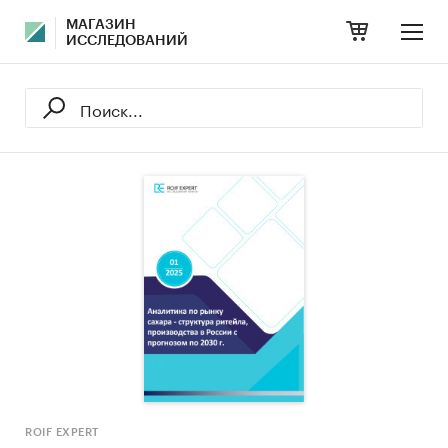
МАГАЗИН
ИССЛЕДОВАНИЙ
ROIF EXPERT