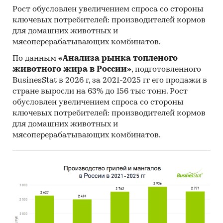
Рост обусловлен увеличением спроса со стороны
ключевых потребителей: производителей кормов
для домашних животных и
мясоперерабатывающих комбинатов.
По данным
«Анализа рынка топленого
животного жира в России»
, подготовленного
BusinesStat в 2026 г, за 2021-2025 гг его продажи в
стране выросли на 63% до 156 тыс тонн. Рост
обусловлен увеличением спроса со стороны
ключевых потребителей: производителей кормов
для домашних животных и
мясоперерабатывающих комбинатов.