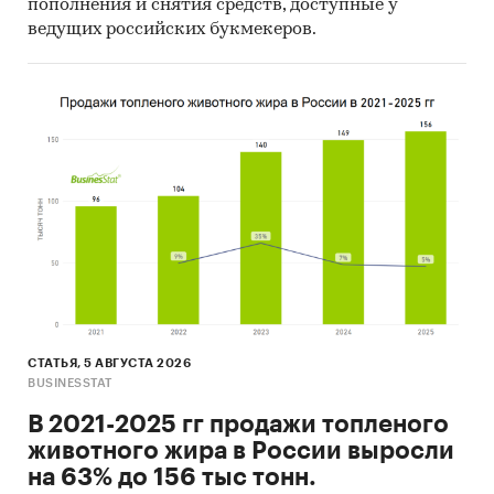
пополнения и снятия средств, доступные у
ведущих российских букмекеров.
СТАТЬЯ, 5 АВГУСТА 2026
BUSINESSTAT
В 2021-2025 гг продажи топленого
животного жира в России выросли
на 63% до 156 тыс тонн.