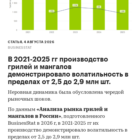
СТАТЬЯ, 4 АВГУСТА 2026
BUSINESSTAT
В 2021-2025 гг производство
грилей и мангалов
демонстрировало волатильность в
пределах от 2,5 до 2,9 млн шт.
Неровная динамика была обусловлена чередой
рыночных шоков.
По данным
«Анализа рынка грилей и
мангалов в России»
, подготовленного
BusinesStat в 2026 г, в 2021-2025 гг их
производство демонстрировало волатильность в
пределах от 2,5 до 2,9 млн шт.