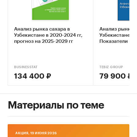
Анализ рынка сахара в
Анализ рынка с
Узбекистане в 2020-2024 гг,
Узбекистане - 
прогноз на 2025-2029 гг
Показатели и 
BUSINESSTAT
TEBIZ GROUP
134 400 ₽
79 900 ₽
Материалы по теме
AКЦИЯ, 19 ИЮНЯ 2026