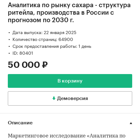
Аналитика по рынку сахара - структура
ритейла, производства в России с
прогнозом по 2030 г.
Дата выпуска: 22 января 2025
Количество страниц: 64900
Срок предоставления работы: 1 день
ID: 80401
50 000 ₽
В корзину
Демоверсия
Описание
Маркетинговое исследование «Аналитика по