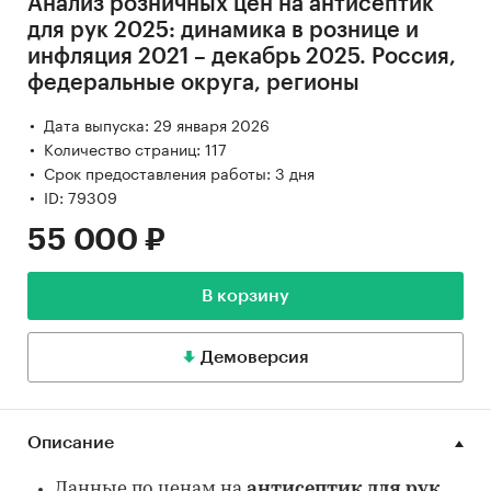
Анализ розничных цен на антисептик
для рук 2025: динамика в рознице и
инфляция 2021 – декабрь 2025. Россия,
федеральные округа, регионы
Дата выпуска: 29 января 2026
Количество страниц: 117
Срок предоставления работы: 3 дня
ID: 79309
55 000 ₽
В корзину
Демоверсия
Описание
Данные по ценам на
антисептик для рук