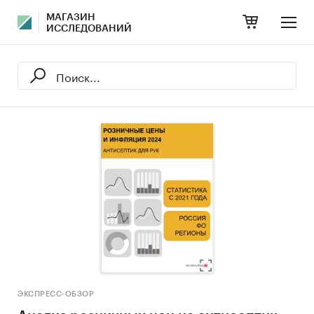
МАГАЗИН
ИССЛЕДОВАНИЙ
ЭКСПРЕСС-ОБЗОР