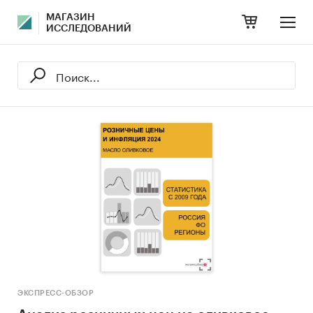
МАГАЗИН
ИССЛЕДОВАНИЙ
ЭКСПРЕСС-ОБЗОР