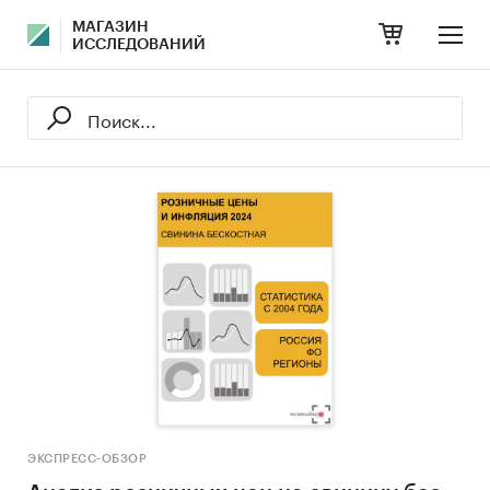
МАГАЗИН
ИССЛЕДОВАНИЙ
ЭКСПРЕСС-ОБЗОР