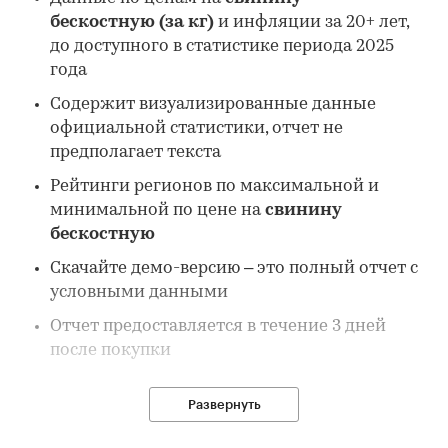
бескостную (за кг)
и инфляции за 20+ лет,
до доступного в статистике периода 2025
года
Содержит визуализированные данные
официальной статистики, отчет не
предполагает текста
Рейтинги регионов по максимальной и
минимальной по цене на
свинину
бескостную
Скачайте демо-версию – это полный отчет с
условными данными
Отчет предоставляется в течение 3 дней
после покупки
Развернуть
В отчете: