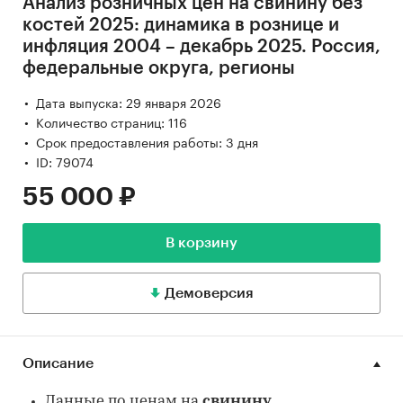
Анализ розничных цен на свинину без
костей 2025: динамика в рознице и
инфляция 2004 – декабрь 2025. Россия,
федеральные округа, регионы
Дата выпуска: 29 января 2026
Количество страниц: 116
Срок предоставления работы: 3 дня
ID: 79074
55 000 ₽
В корзину
Демоверсия
Описание
Данные по ценам на
свинину