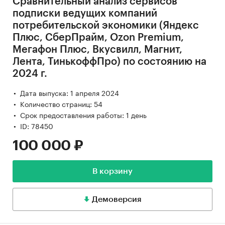
Сравнительный анализ сервисов
подписки ведущих компаний
потребительской экономики (Яндекс
Плюс, СберПрайм, Ozon Premium,
Мегафон Плюс, Вкусвилл, Магнит,
Лента, ТинькоффПро) по состоянию на
2024 г.
Дата выпуска: 1 апреля 2024
Количество страниц: 54
Срок предоставления работы: 1 день
ID: 78450
100 000 ₽
В корзину
Демоверсия