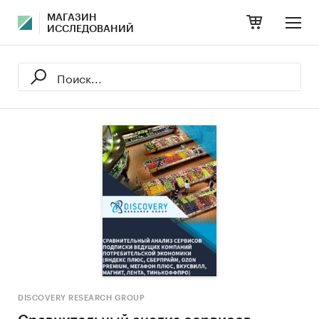
МАГАЗИН
ИССЛЕДОВАНИЙ
DISCOVERY RESEARCH GROUP