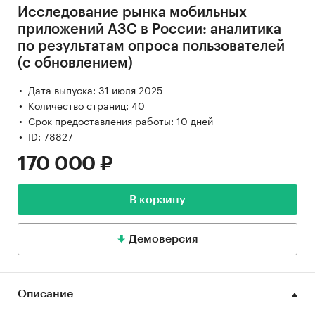
Исследование рынка мобильных
приложений АЗС в России: аналитика
по результатам опроса пользователей
(с обновлением)
Дата выпуска: 31 июля 2025
Количество страниц: 40
Срок предоставления работы: 10 дней
ID: 78827
170 000 ₽
В корзину
Демоверсия
Описание