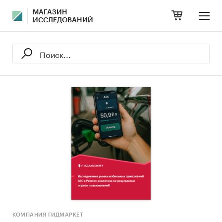
МАГАЗИН
ИССЛЕДОВАНИЙ
КОМПАНИЯ ГИДМАРКЕТ