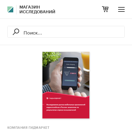
МАГАЗИН
ИССЛЕДОВАНИЙ
КОМПАНИЯ ГИДМАРКЕТ