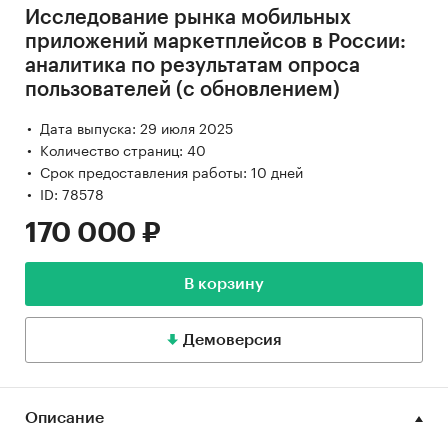
Исследование рынка мобильных
приложений маркетплейсов в России:
аналитика по результатам опроса
пользователей (с обновлением)
Дата выпуска: 29 июля 2025
Количество страниц: 40
Срок предоставления работы: 10 дней
ID: 78578
170 000 ₽
В корзину
Демоверсия
Описание