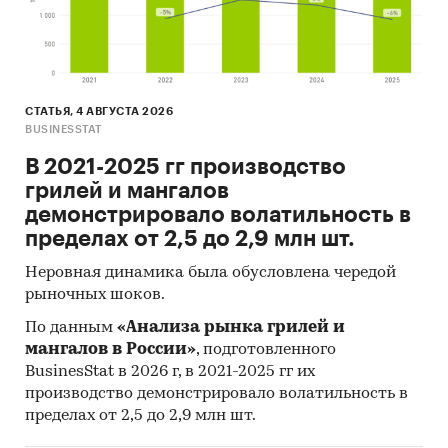
СТАТЬЯ, 4 АВГУСТА 2026
BUSINESSTAT
В 2021-2025 гг производство
грилей и мангалов
демонстрировало волатильность в
пределах от 2,5 до 2,9 млн шт.
Неровная динамика была обусловлена чередой
рыночных шоков.
По данным
«Анализа рынка грилей и
мангалов в России»
, подготовленного
BusinesStat в 2026 г, в 2021-2025 гг их
производство демонстрировало волатильность в
пределах от 2,5 до 2,9 млн шт.