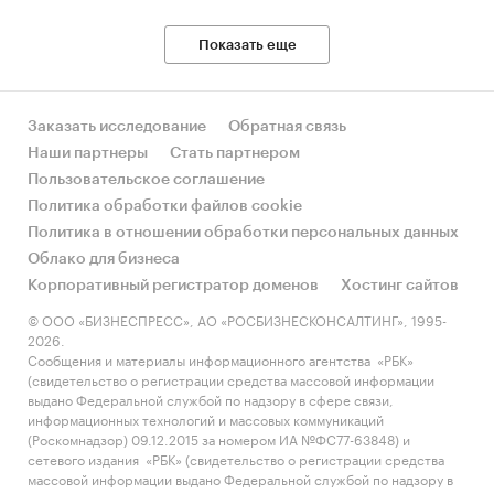
Показать еще
Заказать исследование
Обратная связь
Наши партнеры
Стать партнером
Пользовательское соглашение
Политика обработки файлов cookie
Политика в отношении обработки персональных данных
Облако для бизнеса
Корпоративный регистратор доменов
Хостинг сайтов
© ООО «БИЗНЕСПРЕСС», АО «РОСБИЗНЕСКОНСАЛТИНГ», 1995-
2026.
Сообщения и материалы информационного агентства «РБК»
(свидетельство о регистрации средства массовой информации
выдано Федеральной службой по надзору в сфере связи,
информационных технологий и массовых коммуникаций
(Роскомнадзор) 09.12.2015 за номером ИА №ФС77-63848) и
сетевого издания «РБК» (свидетельство о регистрации средства
массовой информации выдано Федеральной службой по надзору в