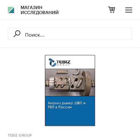
МАГАЗИН
ИССЛЕДОВАНИЙ
TEBIZ GROUP