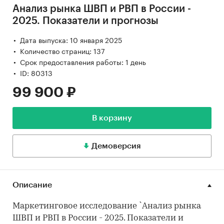
Анализ рынка ШВП и РВП в России -
2025. Показатели и прогнозы
Дата выпуска: 10 января 2025
Количество страниц: 137
Срок предоставления работы: 1 день
ID: 80313
99 900 ₽
В корзину
Демоверсия
Описание
Маркетинговое исследование `Анализ рынка
ШВП и РВП в России - 2025. Показатели и