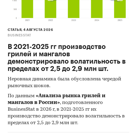
СТАТЬЯ, 4 АВГУСТА 2026
BUSINESSTAT
В 2021-2025 гг производство
грилей и мангалов
демонстрировало волатильность в
пределах от 2,5 до 2,9 млн шт.
Неровная динамика была обусловлена чередой
рыночных шоков.
По данным
«Анализа рынка грилей и
мангалов в России»
, подготовленного
BusinesStat в 2026 г, в 2021-2025 гг их
производство демонстрировало волатильность в
пределах от 2,5 до 2,9 млн шт.