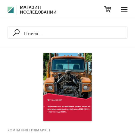
МАГАЗИН
ИССЛЕДОВАНИЙ
КОМПАНИЯ ГИДМАРКЕТ