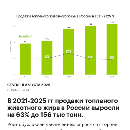
СТАТЬЯ, 5 АВГУСТА 2026
BUSINESSTAT
В 2021-2025 гг продажи топленого
животного жира в России выросли
на 63% до 156 тыс тонн.
Рост обусловлен увеличением спроса со стороны