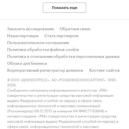
Показать еще
Заказать исследование
Обратная связь
Наши партнеры
Стать партнером
Пользовательское соглашение
Политика обработки файлов cookie
Политика в отношении обработки персональных данных
Облако для бизнеса
Корпоративный регистратор доменов
Хостинг сайтов
© ООО «БИЗНЕСПРЕСС», АО «РОСБИЗНЕСКОНСАЛТИНГ», 1995-
2026.
Сообщения и материалы информационного агентства «РБК»
(свидетельство о регистрации средства массовой информации
выдано Федеральной службой по надзору в сфере связи,
информационных технологий и массовых коммуникаций
(Роскомнадзор) 09.12.2015 за номером ИА №ФС77-63848) и
сетевого издания «РБК» (свидетельство о регистрации средства
массовой информации выдано Федеральной службой по надзору в
сфере связи, информационных технологий и массовых