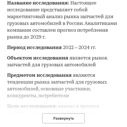
Название исследования:
Настоящее
исследование представляет собой
маркетинговый анализ рынка запчастей для
грузовых автомобилей в России. Аналитиками
компании составлен прогноз потребления
рынка до 2029 г.
Период исследования
2022 – 2024 гг.
Объектом исследования
является рынок
запчастей для грузовых автомобилей
Предметом исследования
являются
тенденции рынка запчастей для грузовых
автомобилей, основные участники,
конкуренты, потребители
Цель исследования:
анализ и прогноз
развития рынка запчастей для грузовых
Развернуть
автомобилей