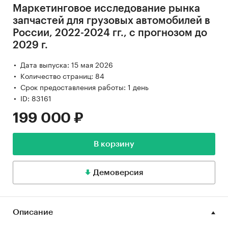
Маркетинговое исследование рынка
запчастей для грузовых автомобилей в
России, 2022-2024 гг., с прогнозом до
2029 г.
Дата выпуска: 15 мая 2026
Количество страниц: 84
Срок предоставления работы: 1 день
ID: 83161
199 000 ₽
В корзину
Демоверсия
Описание