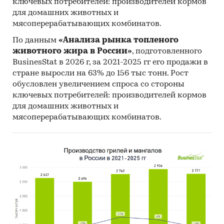
ключевых потребителей: производителей кормов
для домашних животных и
мясоперерабатывающих комбинатов.
По данным
«Анализа рынка топленого
животного жира в России»
, подготовленного
BusinesStat в 2026 г, за 2021-2025 гг его продажи в
стране выросли на 63% до 156 тыс тонн. Рост
обусловлен увеличением спроса со стороны
ключевых потребителей: производителей кормов
для домашних животных и
мясоперерабатывающих комбинатов.