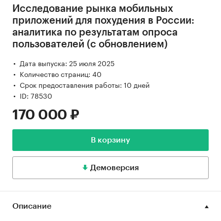
Исследование рынка мобильных
приложений для похудения в России:
аналитика по результатам опроса
пользователей (с обновлением)
Дата выпуска: 25 июля 2025
Количество страниц: 40
Срок предоставления работы: 10 дней
ID: 78530
170 000 ₽
В корзину
Демоверсия
Описание