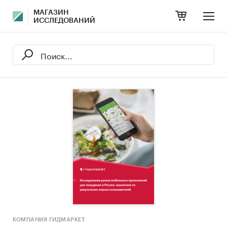
МАГАЗИН
ИССЛЕДОВАНИЙ
КОМПАНИЯ ГИДМАРКЕТ