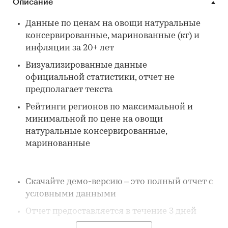
Описание
Данные по ценам на овощи натуральные
консервированные, маринованные (кг) и
инфляции за 20+ лет
Визуализированные данные
официальной статистики, отчет не
предполагает текста
Рейтинги регионов по максимальной и
минимальной по цене на овощи
натуральные консервированные,
маринованные
Скачайте демо-версию – это полный отчет с
условными данными
Отчет предоставляется в течение 3 дней
после покупки