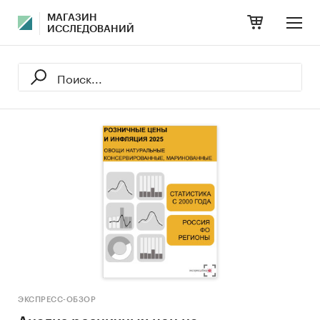
МАГАЗИН
ИССЛЕДОВАНИЙ
ЭКСПРЕСС-ОБЗОР