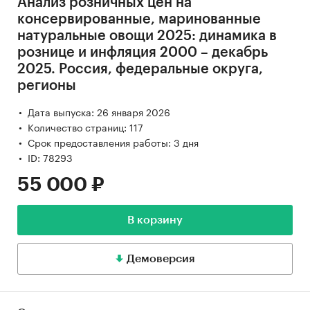
Анализ розничных цен на
консервированные, маринованные
натуральные овощи 2025: динамика в
рознице и инфляция 2000 – декабрь
2025. Россия, федеральные округа,
регионы
Дата выпуска: 26 января 2026
Количество страниц: 117
Срок предоставления работы: 3 дня
ID: 78293
55 000 ₽
В корзину
Демоверсия