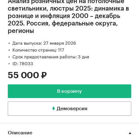
Анализ розничных цен на потолочные
светильники, люстры 2025: динамика в
рознице и инфляция 2000 – декабрь
2025. Россия, федеральные округа,
регионы
Дата выпуска: 27 января 2026
Количество страниц: 117
Срок предоставления работы: 3 дня
ID: 78033
55 000 ₽
В корзину
Демоверсия
Описание