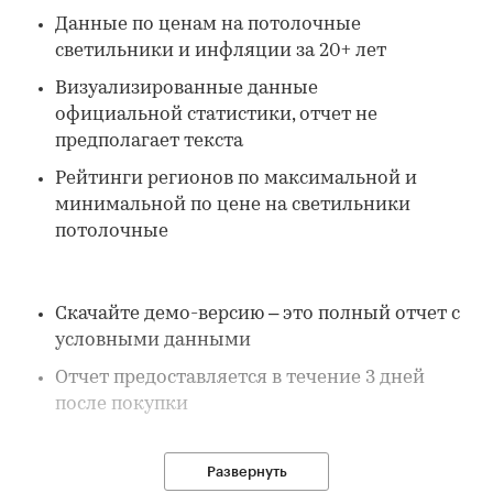
Данные по ценам на потолочные
светильники и инфляции за 20+ лет
Визуализированные данные
официальной статистики, отчет не
предполагает текста
Рейтинги регионов по максимальной и
минимальной по цене на светильники
потолочные
Скачайте демо-версию – это полный отчет с
условными данными
Отчет предоставляется в течение 3 дней
после покупки
Развернуть
В отчете: