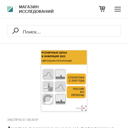
МАГАЗИН
ИССЛЕДОВАНИЙ
ЭКСПРЕСС-ОБЗОР