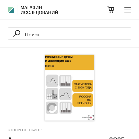
МАГАЗИН
ИССЛЕДОВАНИЙ
ЭКСПРЕСС-ОБЗОР