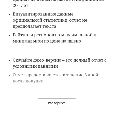
20+ лет
Визуализированные данные
официальной статистики, отчет не
предполагает текста
Рейтинги регионов по максимальной и
минимальной по цене на пшено
Скачайте демо-версию – это полный отчет с
условными данными
Отчет предоставляется в течение 3 дней
после покупки
В отчете:
Развернуть
1. Данные по потребительским ценам на