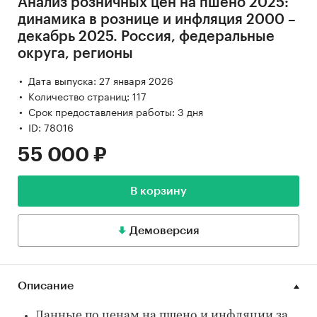
Анализ розничных цен на пшено 2025:
динамика в рознице и инфляция 2000 –
декабрь 2025. Россия, федеральные
округа, регионы
Дата выпуска: 27 января 2026
Количество страниц: 117
Срок предоставления работы: 3 дня
ID: 78016
55 000 ₽
В корзину
Демоверсия
Описание
Данные по ценам на пшено и инфляции за