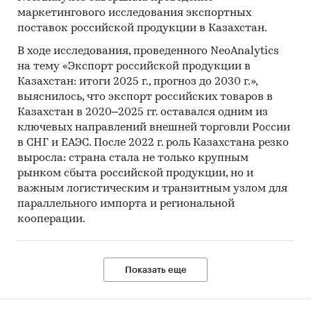
маркетингового исследования экспортных
поставок российской продукции в Казахстан.
В ходе исследования, проведенного NeoAnalytics
на тему «Экспорт российской продукции в
Казахстан: итоги 2025 г., прогноз до 2030 г.»,
выяснилось, что экспорт российских товаров в
Казахстан в 2020–2025 гг. оставался одним из
ключевых направлений внешней торговли России
в СНГ и ЕАЭС. После 2022 г. роль Казахстана резко
выросла: страна стала не только крупным
рынком сбыта российской продукции, но и
важным логистическим и транзитным узлом для
параллельного импорта и региональной
кооперации.
Показать еще