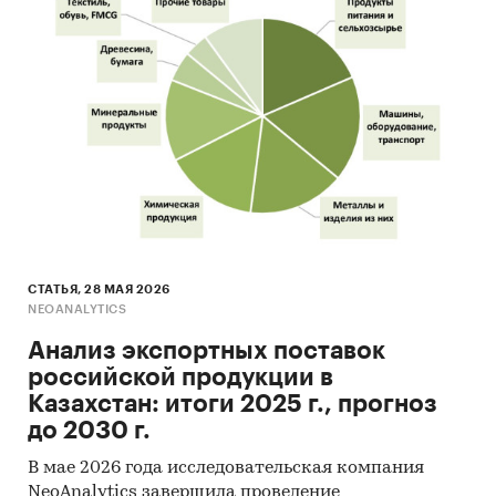
СТАТЬЯ, 28 МАЯ 2026
NEOANALYTICS
Анализ экспортных поставок
российской продукции в
Казахстан: итоги 2025 г., прогноз
до 2030 г.
В мае 2026 года исследовательская компания
NeoAnalytics завершила проведение