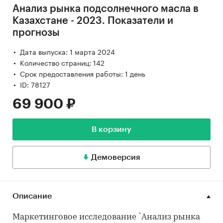
Анализ рынка подсолнечного масла в
Казахстане - 2023. Показатели и
прогнозы
Дата выпуска: 1 марта 2024
Количество страниц: 142
Срок предоставления работы: 1 день
ID: 78127
69 900 ₽
В корзину
Демоверсия
Описание
Маркетинговое исследование `Анализ рынка