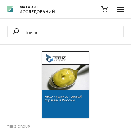
МАГАЗИН
ИССЛЕДОВАНИЙ
TEBIZ GROUP