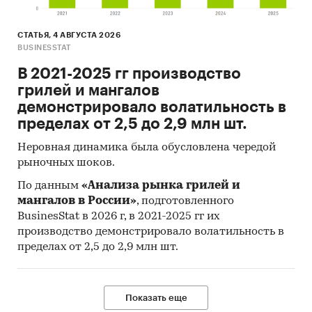
СТАТЬЯ, 4 АВГУСТА 2026
BUSINESSTAT
В 2021-2025 гг производство
грилей и мангалов
демонстрировало волатильность в
пределах от 2,5 до 2,9 млн шт.
Неровная динамика была обусловлена чередой
рыночных шоков.
По данным
«Анализа рынка грилей и
мангалов в России»
, подготовленного
BusinesStat в 2026 г, в 2021-2025 гг их
производство демонстрировало волатильность в
пределах от 2,5 до 2,9 млн шт.
Показать еще