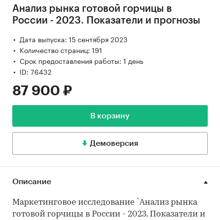
Анализ рынка готовой горчицы в
России - 2023. Показатели и прогнозы
Дата выпуска: 15 сентября 2023
Количество страниц: 191
Срок предоставления работы: 1 день
ID: 76432
87 900 ₽
В корзину
Демоверсия
Описание
Маркетинговое исследование `Анализ рынка
готовой горчицы в России - 2023. Показатели и