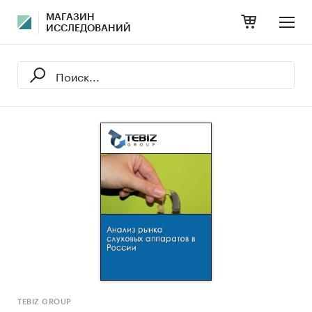
МАГАЗИН
ИССЛЕДОВАНИЙ
TEBIZ GROUP