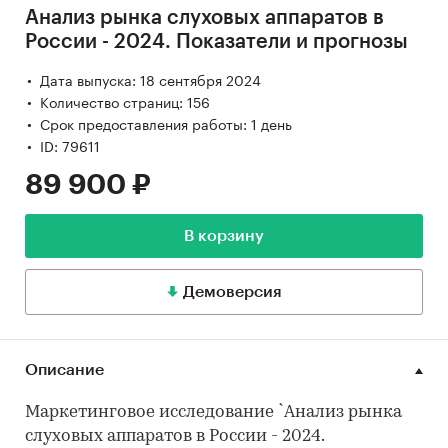
Анализ рынка слуховых аппаратов в
России - 2024. Показатели и прогнозы
Дата выпуска: 18 сентября 2024
Количество страниц: 156
Срок предоставления работы: 1 день
ID: 79611
89 900 ₽
В корзину
Демоверсия
Описание
Маркетинговое исследование `Анализ рынка
слуховых аппаратов в России - 2024.