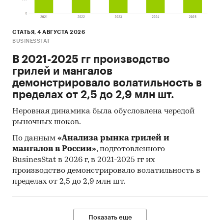
СТАТЬЯ, 4 АВГУСТА 2026
BUSINESSTAT
В 2021-2025 гг производство
грилей и мангалов
демонстрировало волатильность в
пределах от 2,5 до 2,9 млн шт.
Неровная динамика была обусловлена чередой
рыночных шоков.
По данным
«Анализа рынка грилей и
мангалов в России»
, подготовленного
BusinesStat в 2026 г, в 2021-2025 гг их
производство демонстрировало волатильность в
пределах от 2,5 до 2,9 млн шт.
Показать еще