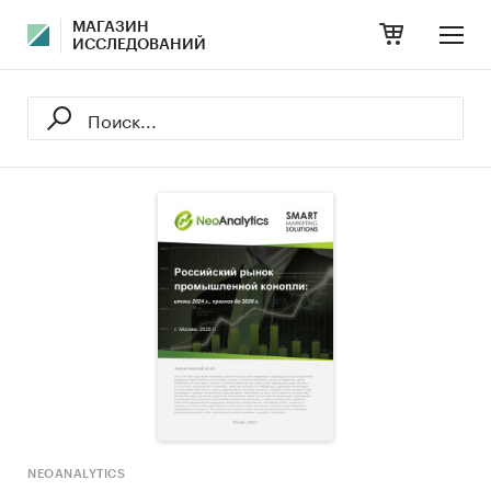
МАГАЗИН
ИССЛЕДОВАНИЙ
NEOANALYTICS