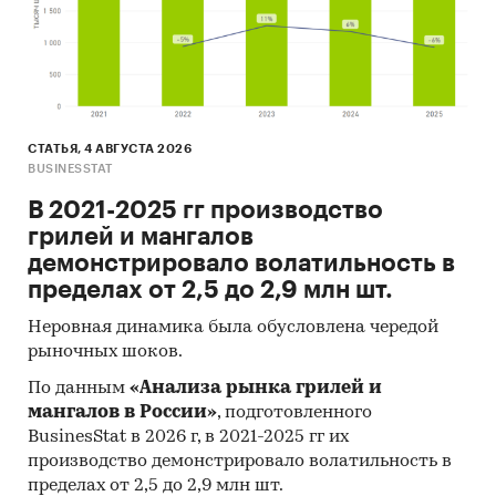
СТАТЬЯ, 4 АВГУСТА 2026
BUSINESSTAT
В 2021-2025 гг производство
грилей и мангалов
демонстрировало волатильность в
пределах от 2,5 до 2,9 млн шт.
Неровная динамика была обусловлена чередой
рыночных шоков.
По данным
«Анализа рынка грилей и
мангалов в России»
, подготовленного
BusinesStat в 2026 г, в 2021-2025 гг их
производство демонстрировало волатильность в
пределах от 2,5 до 2,9 млн шт.