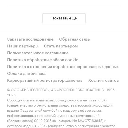
Показать еще
Заказать исследование
Обратная связь
Наши партнеры
Стать партнером
Пользовательское соглашение
Политика обработки файлов cookie
Политика в отношении обработки персональных данных
Облако для бизнеса
Корпоративный регистратор доменов
Хостинг сайтов
© ООО «БИЗНЕСПРЕСС», АО «РОСБИЗНЕСКОНСАЛТИНГ», 1995-
2026.
Сообщения и материалы информационного агентства «РБК»
(свидетельство о регистрации средства массовой информации
выдано Федеральной службой по надзору в сфере связи,
информационных технологий и массовых коммуникаций
(Роскомнадзор) 09.12.2015 за номером ИА №ФС77-63848) и
сетевого издания «РБК» (свидетельство о регистрации средства