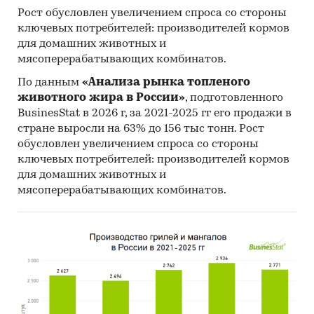
Рост обусловлен увеличением спроса со стороны
ключевых потребителей: производителей кормов
для домашних животных и
мясоперерабатывающих комбинатов.
По данным
«Анализа рынка топленого
животного жира в России»
, подготовленного
BusinesStat в 2026 г, за 2021-2025 гг его продажи в
стране выросли на 63% до 156 тыс тонн. Рост
обусловлен увеличением спроса со стороны
ключевых потребителей: производителей кормов
для домашних животных и
мясоперерабатывающих комбинатов.