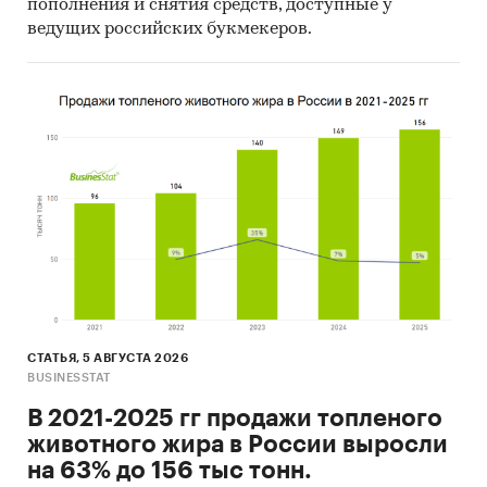
пополнения и снятия средств, доступные у
ведущих российских букмекеров.
СТАТЬЯ, 5 АВГУСТА 2026
BUSINESSTAT
В 2021-2025 гг продажи топленого
животного жира в России выросли
на 63% до 156 тыс тонн.