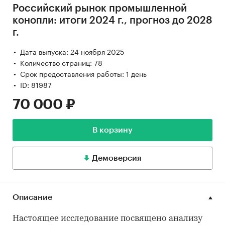
Российский рынок промышленной
конопли: итоги 2024 г., прогноз до 2028
г.
Дата выпуска: 24 ноября 2025
Количество страниц: 78
Срок предоставления работы: 1 день
ID: 81987
70 000 ₽
В корзину
Демоверсия
Описание
Настоящее исследование посвящено анализу