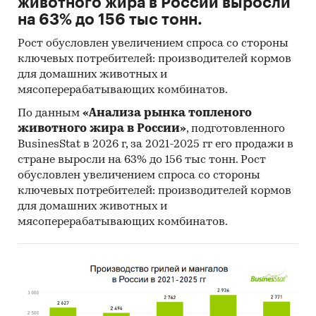
животного жира в России выросли
на 63% до 156 тыс тонн.
Рост обусловлен увеличением спроса со стороны
ключевых потребителей: производителей кормов
для домашних животных и
мясоперерабатывающих комбинатов.
По данным
«Анализа рынка топленого
животного жира в России»
, подготовленного
BusinesStat в 2026 г, за 2021-2025 гг его продажи в
стране выросли на 63% до 156 тыс тонн. Рост
обусловлен увеличением спроса со стороны
ключевых потребителей: производителей кормов
для домашних животных и
мясоперерабатывающих комбинатов.