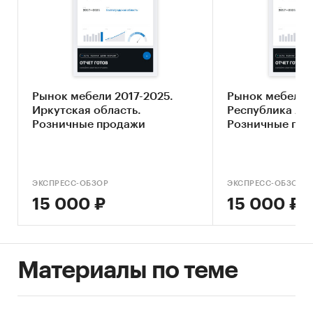
Рынок мебели 2017-2025.
Рынок мебели 2
Иркутская область.
Республика Ады
Розничные продажи
Розничные пр
ЭКСПРЕСС-ОБЗОР
ЭКСПРЕСС-ОБЗОР
15 000 ₽
15 000 ₽
Материалы по теме