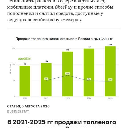
легальность расчетов в сфере азартных игр),
мобильные платежи, SberPay и прочие способы
пополнения и снятия средств, доступные у
ведущих российских букмекеров.
СТАТЬЯ, 5 АВГУСТА 2026
BUSINESSTAT
В 2021-2025 гг продажи топленого