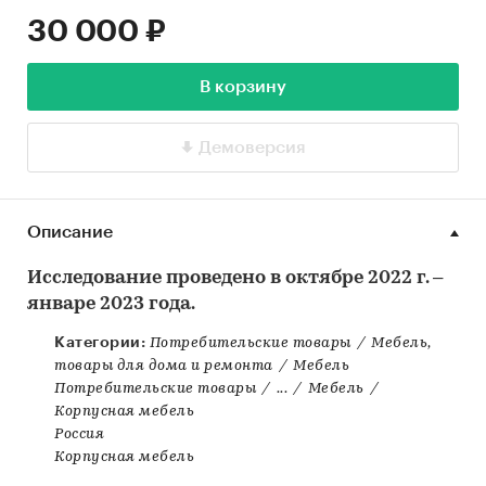
30 000 ₽
В корзину
Демоверсия
Описание
Исследование проведено в октябре 2022 г. –
январе 2023 года.
Категории:
Потребительские товары
/
Мебель,
товары для дома и ремонта
/
Мебель
Потребительские товары
/
...
/
Мебель
/
Корпусная мебель
Россия
Корпусная мебель