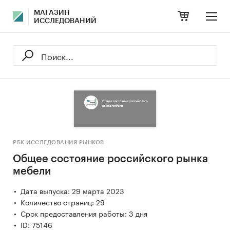
МАГАЗИН
ИССЛЕДОВАНИЙ
РБК ИССЛЕДОВАНИЯ РЫНКОВ
Общее состояние российского рынка
мебели
Дата выпуска: 29 марта 2023
Количество страниц: 29
Срок предоставления работы: 3 дня
ID: 75146