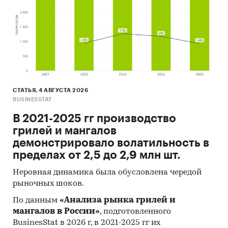
СТАТЬЯ, 4 АВГУСТА 2026
BUSINESSTAT
В 2021-2025 гг производство
грилей и мангалов
демонстрировало волатильность в
пределах от 2,5 до 2,9 млн шт.
Неровная динамика была обусловлена чередой
рыночных шоков.
По данным
«Анализа рынка грилей и
мангалов в России»
, подготовленного
BusinesStat в 2026 г, в 2021-2025 гг их