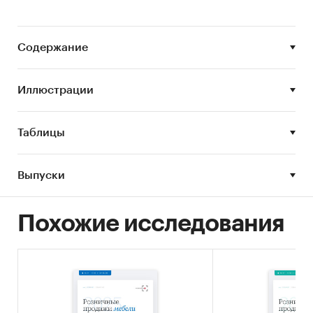
Содержание
Иллюстрации
Таблицы
Выпуски
Похожие исследования