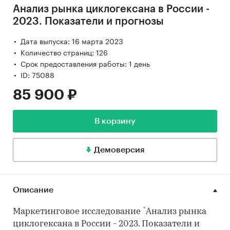
Анализ рынка циклогексана в России -
2023. Показатели и прогнозы
Дата выпуска: 16 марта 2023
Количество страниц: 126
Срок предоставления работы: 1 день
ID: 75088
85 900 ₽
В корзину
Демоверсия
Описание
Маркетинговое исследование `Анализ рынка
циклогексана в России - 2023. Показатели и