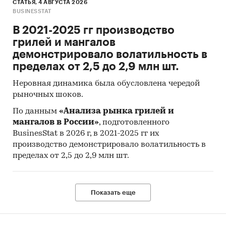
СТАТЬЯ, 4 АВГУСТА 2026
BUSINESSTAT
В 2021-2025 гг производство
грилей и мангалов
демонстрировало волатильность в
пределах от 2,5 до 2,9 млн шт.
Неровная динамика была обусловлена чередой
рыночных шоков.
По данным
«Анализа рынка грилей и
мангалов в России»
, подготовленного
BusinesStat в 2026 г, в 2021-2025 гг их
производство демонстрировало волатильность в
пределах от 2,5 до 2,9 млн шт.
Показать еще