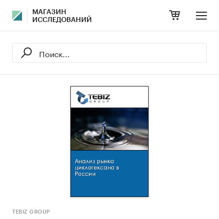
МАГАЗИН
ИССЛЕДОВАНИЙ
TEBIZ GROUP