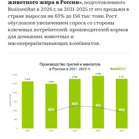
животного жира в России»
, подготовленного
BusinesStat в 2026 г, за 2021-2025 гг его продажи в
стране выросли на 63% до 156 тыс тонн. Рост
обусловлен увеличением спроса со стороны
ключевых потребителей: производителей кормов
для домашних животных и
мясоперерабатывающих комбинатов.