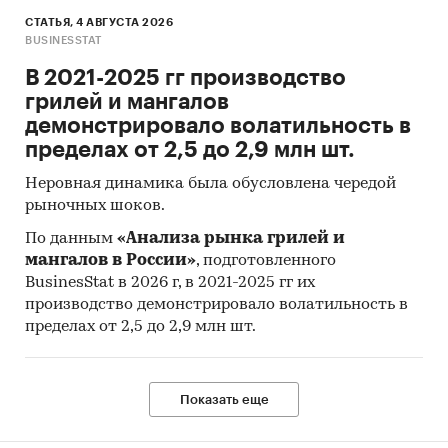
СТАТЬЯ, 4 АВГУСТА 2026
BUSINESSTAT
В 2021-2025 гг производство
грилей и мангалов
демонстрировало волатильность в
пределах от 2,5 до 2,9 млн шт.
Неровная динамика была обусловлена чередой
рыночных шоков.
По данным
«Анализа рынка грилей и
мангалов в России»
, подготовленного
BusinesStat в 2026 г, в 2021-2025 гг их
производство демонстрировало волатильность в
пределах от 2,5 до 2,9 млн шт.
Показать еще