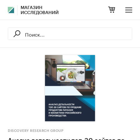
МАГАЗИН
ИССЛЕДОВАНИЙ
DISCOVERY RESEARCH GROUP