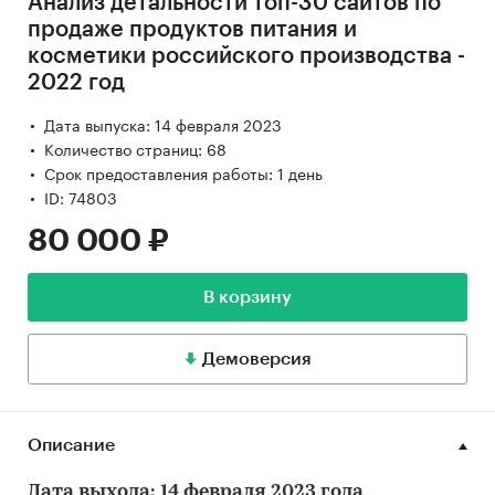
Анализ детальности топ-30 сайтов по
продаже продуктов питания и
косметики российского производства -
2022 год
Дата выпуска: 14 февраля 2023
Количество страниц: 68
Срок предоставления работы: 1 день
ID: 74803
80 000 ₽
В корзину
Демоверсия
Описание
Дата выхода: 14 февраля 2023 года