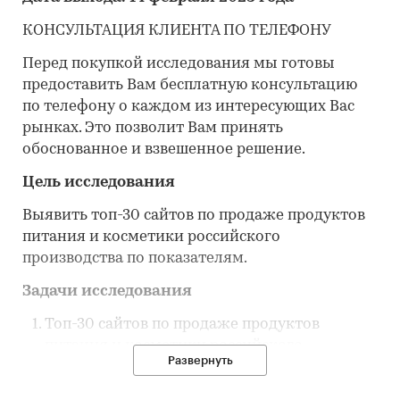
КОНСУЛЬТАЦИЯ КЛИЕНТА ПО ТЕЛЕФОНУ
Перед покупкой исследования мы готовы
предоставить Вам бесплатную консультацию
по телефону о каждом из интересующих Вас
рынках. Это позволит Вам принять
обоснованное и взвешенное решение.
Цель исследования
Выявить топ-30 сайтов по продаже продуктов
питания и косметики российского
производства по показателям.
Задачи исследования
Топ-30 сайтов по продаже продуктов
питания и косметики российского
Развернуть
производства.
Сравнительный анализ сайтов по