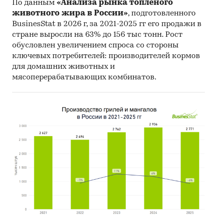
По данным
«Анализа рынка топленого
Производство косметических средств
животного жира в России»
, подготовленного
Россия
BusinesStat в 2026 г, за 2021-2025 гг его продажи в
Интернет-сайты
стране выросли на 63% до 156 тыс тонн. Рост
обусловлен увеличением спроса со стороны
ключевых потребителей: производителей кормов
для домашних животных и
мясоперерабатывающих комбинатов.