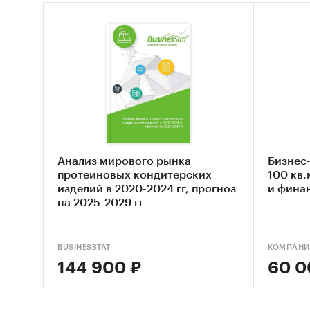
Анализ мирового рынка
Бизнес
протеиновых кондитерских
100 кв
изделий в 2020-2024 гг, прогноз
и фина
на 2025-2029 гг
BUSINESSTAT
КОМПАНИ
144 900 ₽
60 0