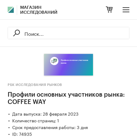
МАГАЗИН
ИССЛЕДОВАНИЙ
РБК ИССЛЕДОВАНИЯ РЫНКОВ
Профили основных участников рынка:
COFFEE WAY
Дата выпуска: 28 февраля 2023
Количество страниц: 1
Срок предоставления работы: 3 дня
ID: 74935