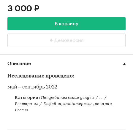
3 000 ₽
В корзину
Демоверсия
Описание
Исследование проведено:
май – сентябрь 2022
Категории:
Потребительские услуги
/
...
/
Рестораны
/
Кофейни, кондитерские, пекарни
Россия