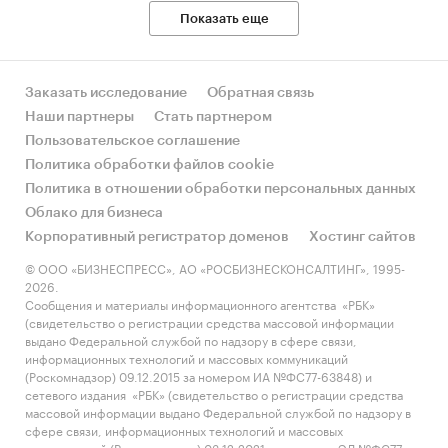
Показать еще
Заказать исследование
Обратная связь
Наши партнеры
Стать партнером
Пользовательское соглашение
Политика обработки файлов cookie
Политика в отношении обработки персональных данных
Облако для бизнеса
Корпоративный регистратор доменов
Хостинг сайтов
© ООО «БИЗНЕСПРЕСС», АО «РОСБИЗНЕСКОНСАЛТИНГ», 1995-
2026.
Сообщения и материалы информационного агентства «РБК»
(свидетельство о регистрации средства массовой информации
выдано Федеральной службой по надзору в сфере связи,
информационных технологий и массовых коммуникаций
(Роскомнадзор) 09.12.2015 за номером ИА №ФС77-63848) и
сетевого издания «РБК» (свидетельство о регистрации средства
массовой информации выдано Федеральной службой по надзору в
сфере связи, информационных технологий и массовых
коммуникаций (Роскомнадзор) 03.12.2021 за номером ЭЛ №ФС77-