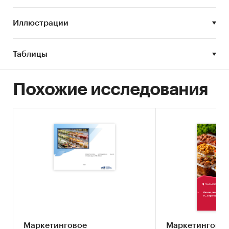
Иллюстрации
Таблицы
Похожие исследования
Маркетинговое
Маркетингово