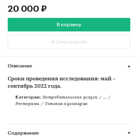
20 000 ₽
В корзину
Демоверсия
Описание
Сроки проведения исследования: май –
сентябрь 2022 года.
Категории:
Потребительские услуги
/
...
/
Рестораны
/
Готовая кулинария
Содержание