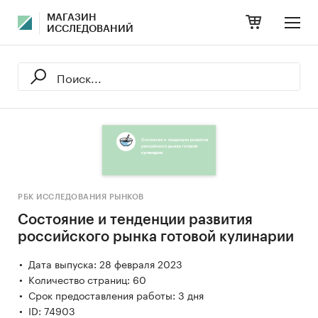
МАГАЗИН
ИССЛЕДОВАНИЙ
РБК ИССЛЕДОВАНИЯ РЫНКОВ
Состояние и тенденции развития
российского рынка готовой кулинарии
Дата выпуска: 28 февраля 2023
Количество страниц: 60
Срок предоставления работы: 3 дня
ID: 74903