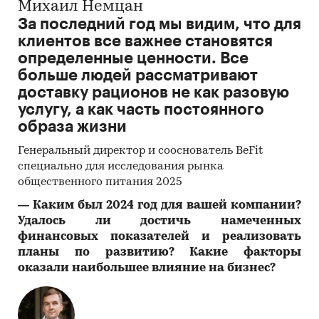
Михаил Немцан
За последний год мы видим, что для
клиентов все важнее становятся
определенные ценности. Все
больше людей рассматривают
доставку рационов не как разовую
услугу, а как часть постоянного
образа жизни
Генеральный директор и сооснователь BeFit
специально для исследования рынка
общественного питания 2025
―
Каким был 2024 год для вашей компании?
Удалось ли достичь намеченных
финансовых показателей и реализовать
планы по развитию? Какие факторы
оказали наибольшее влияние на бизнес?