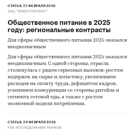
СТАТЬЯ, 27 ФЕВРАЛЯ 2026
ЭКЦ "ИНВЕСТПРОЕКТ"
Общественное питание в 2025
году: региональные контрасты
Для сферы общественного питания 2025 оказался
неоднозначным
Для сферы общественного питания 2025 оказался
неоднозначным. С одной стороны, отрасль
столкнулась с рядом серьезных вызовов: ростом
издержек на сырье и логистику, увеличением
расходов на оплату труда, дефицитом кадров,
усилением конкуренции со стороны ритейла и
сегмента готовой еды, а также с ростом
экономной модели потребления.
СТАТЬЯ, 24 ФЕВРАЛЯ 2026
РБК ИССЛЕДОВАНИЯ РЫНКОВ