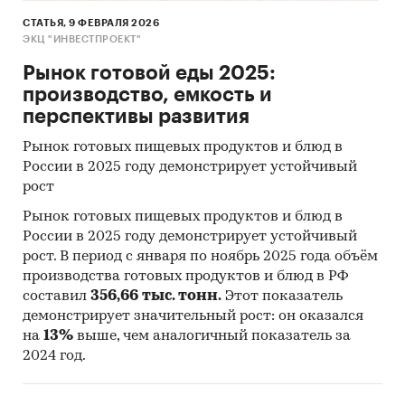
СТАТЬЯ, 9 ФЕВРАЛЯ 2026
ЭКЦ "ИНВЕСТПРОЕКТ"
Рынок готовой еды 2025:
производство, емкость и
перспективы развития
Рынок готовых пищевых продуктов и блюд в
России в 2025 году демонстрирует устойчивый
рост
Рынок готовых пищевых продуктов и блюд в
России в 2025 году демонстрирует устойчивый
рост. В период с января по ноябрь 2025 года объём
производства готовых продуктов и блюд в РФ
составил
356,66 тыс. тонн.
Этот показатель
демонстрирует значительный рост: он оказался
на
13%
выше, чем аналогичный показатель за
2024 год.