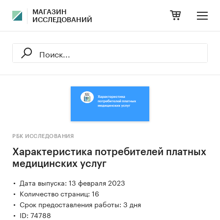
МАГАЗИН
ИССЛЕДОВАНИЙ
РБК ИССЛЕДОВАНИЯ
Характеристика потребителей платных
медицинских услуг
Дата выпуска: 13 февраля 2023
Количество страниц: 16
Срок предоставления работы: 3 дня
ID: 74788