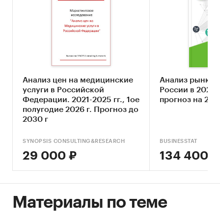
Анализ цен на медицинские
Анализ рынка 
услуги в Российской
России в 2021-2
Федерации. 2021-2025 гг., 1ое
прогноз на 202
полугодие 2026 г. Прогноз до
2030 г
SYNOPSIS CONSULTING&RESEARCH
BUSINESSTAT
29 000 ₽
134 400 ₽
Материалы по теме