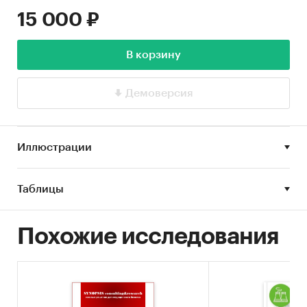
15 000 ₽
В корзину
Демоверсия
Иллюстрации
Таблицы
Похожие исследования