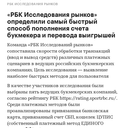
РБК ИССЛЕДОВАНИЯ РЫНКОВ
«РБК Исследования рынков»
определили самый быстрый
способ пополнения счета
букмекера и перевода выигрышей
Команда «РБК Исследований рынков»
сопоставила скорости обработки транзакций
(ввод и вывод средств) различных платежных
сценариев в ведущих российских букмекерских
компаниях. Цель исследования — выявление
наиболее быстрых методов для пользователя
В качестве участников исследования были
выбраны пять ведущих букмекерских компаний,
согласно рейтингу РБК https://rating.sportrbc.ru/.
Среди платежных методов были
проанализированы привязанная банковская
карта, привязанный счет СБП, кошелек ЦУПИС
(собственный платежный метод ЕДИНОГО