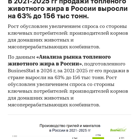
В 2021-2025 гг продажи топленого
животного жира в России выросли
на 63% до 156 тыс тонн.
Рост обусловлен увеличением спроса со стороны
ключевых потребителей: производителей кормов
для домашних животных и
мясоперерабатывающих комбинатов.
По данным
«Анализа рынка топленого
животного жира в России»
, подготовленного
BusinesStat в 2026 г, за 2021-2025 гг его продажи в
стране выросли на 63% до 156 тыс тонн. Рост
обусловлен увеличением спроса со стороны
ключевых потребителей: производителей кормов
для домашних животных и
мясоперерабатывающих комбинатов.