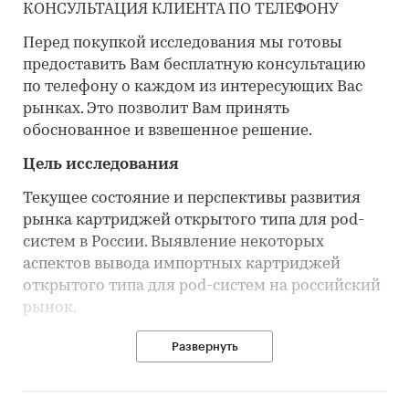
КОНСУЛЬТАЦИЯ КЛИЕНТА ПО ТЕЛЕФОНУ
Перед покупкой исследования мы готовы
предоставить Вам бесплатную консультацию
по телефону о каждом из интересующих Вас
рынках. Это позволит Вам принять
обоснованное и взвешенное решение.
Цель исследования
Текущее состояние и перспективы развития
рынка картриджей открытого типа для pod-
систем в России. Выявление некоторых
аспектов вывода импортных картриджей
открытого типа для pod-систем на российский
рынок.
Задачи исследования
Развернуть
Определить объем, темпы роста и динамику
развития рынка картриджей открытого