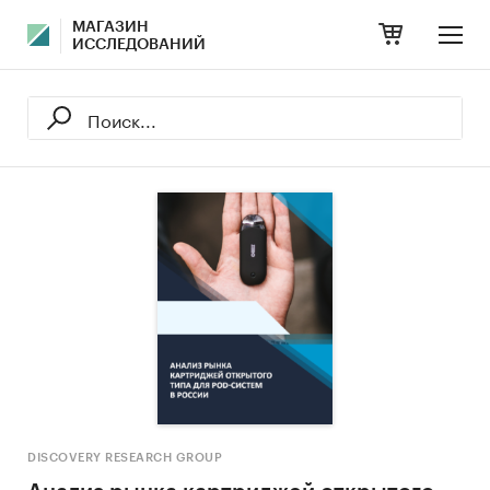
МАГАЗИН
ИССЛЕДОВАНИЙ
DISCOVERY RESEARCH GROUP