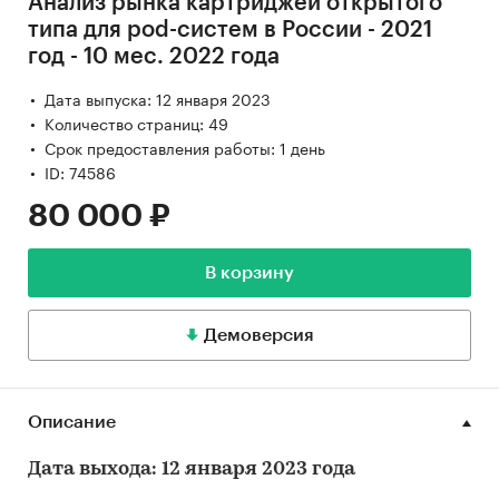
Анализ рынка картриджей открытого
типа для pod-систем в России - 2021
год - 10 мес. 2022 года
Дата выпуска: 12 января 2023
Количество страниц: 49
Срок предоставления работы: 1 день
ID: 74586
80 000 ₽
В корзину
Демоверсия
Описание
Дата выхода: 12 января 2023 года