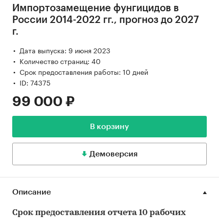
Импортозамещение фунгицидов в
России 2014-2022 гг., прогноз до 2027
г.
Дата выпуска: 9 июня 2023
Количество страниц: 40
Срок предоставления работы: 10 дней
ID: 74375
99 000 ₽
В корзину
Демоверсия
Описание
Срок предоставления отчета 10 рабочих