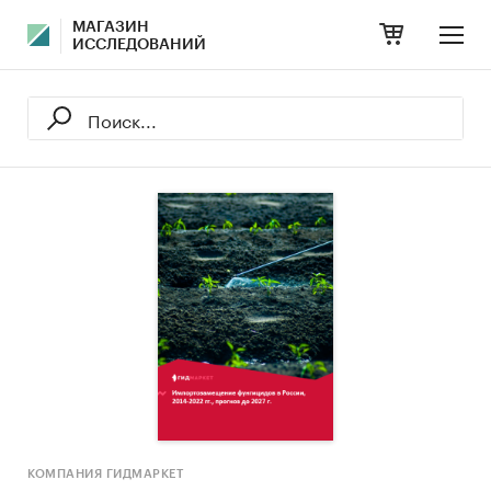
МАГАЗИН
ИССЛЕДОВАНИЙ
КОМПАНИЯ ГИДМАРКЕТ