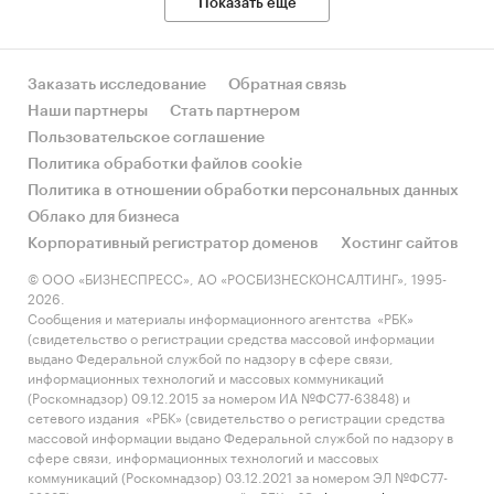
Показать еще
Заказать исследование
Обратная связь
Наши партнеры
Стать партнером
Пользовательское соглашение
Политика обработки файлов cookie
Политика в отношении обработки персональных данных
Облако для бизнеса
Корпоративный регистратор доменов
Хостинг сайтов
© ООО «БИЗНЕСПРЕСС», АО «РОСБИЗНЕСКОНСАЛТИНГ», 1995-
2026.
Сообщения и материалы информационного агентства «РБК»
(свидетельство о регистрации средства массовой информации
выдано Федеральной службой по надзору в сфере связи,
информационных технологий и массовых коммуникаций
(Роскомнадзор) 09.12.2015 за номером ИА №ФС77-63848) и
сетевого издания «РБК» (свидетельство о регистрации средства
массовой информации выдано Федеральной службой по надзору в
сфере связи, информационных технологий и массовых
коммуникаций (Роскомнадзор) 03.12.2021 за номером ЭЛ №ФС77-