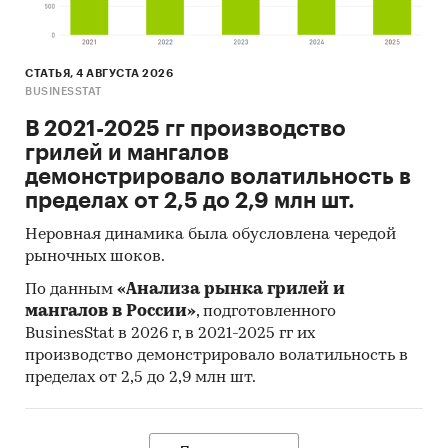
СТАТЬЯ, 4 АВГУСТА 2026
BUSINESSTAT
В 2021-2025 гг производство
грилей и мангалов
демонстрировало волатильность в
пределах от 2,5 до 2,9 млн шт.
Неровная динамика была обусловлена чередой
рыночных шоков.
По данным
«Анализа рынка грилей и
мангалов в России»
, подготовленного
BusinesStat в 2026 г, в 2021-2025 гг их
производство демонстрировало волатильность в
пределах от 2,5 до 2,9 млн шт.