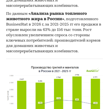
для домашних животных и
мясоперерабатывающих комбинатов.
По данным
«Анализа рынка топленого
животного жира в России»
, подготовленного
BusinesStat в 2026 г, за 2021-2025 гг его продажи в
стране выросли на 63% до 156 тыс тонн. Рост
обусловлен увеличением спроса со стороны
ключевых потребителей: производителей кормов
для домашних животных и
мясоперерабатывающих комбинатов.