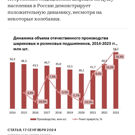
населения в России демонстрирует
положительную динамику, несмотря на
некоторые колебания.
СТАТЬЯ, 17 СЕНТЯБРЯ 2024