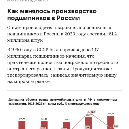
КОМПАНИЯ ГИДМАРКЕТ
Как менялось производство
подшипников в России
Объём производства шариковых и роликовых
подшипников в России в 2023 году составил 61,2
миллиона штук
В 1990 году в СССР было произведено 1,17
миллиарда подшипников качения, что
практически полностью покрывало потребности
внутреннего рынка страны. Продукция также
экспортировалась, занимая значительную нишу
на мировом рынке.