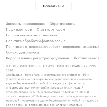
Показать еще
Заказать исследование
Обратная связь
Наши партнеры
Стать партнером
Пользовательское соглашение
Политика обработки файлов cookie
Политика в отношении обработки персональных данных
Облако для бизнеса
Корпоративный регистратор доменов
Хостинг сайтов
© ООО «БИЗНЕСПРЕСС», АО «РОСБИЗНЕСКОНСАЛТИНГ», 1995-
2026.
Сообщения и материалы информационного агентства «РБК»
(свидетельство о регистрации средства массовой информации
выдано Федеральной службой по надзору в сфере связи,
информационных технологий и массовых коммуникаций
(Роскомнадзор) 09.12.2015 за номером ИА №ФС77-63848) и
сетевого издания «РБК» (свидетельство о регистрации средства
массовой информации выдано Федеральной службой по надзору в
сфере связи, информационных технологий и массовых