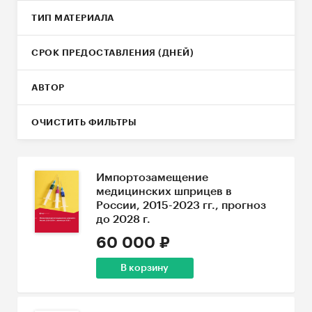
ТИП МАТЕРИАЛА
СРОК ПРЕДОСТАВЛЕНИЯ (ДНЕЙ)
АВТОР
ОЧИСТИТЬ ФИЛЬТРЫ
Импортозамещение
медицинских шприцев в
России, 2015-2023 гг., прогноз
до 2028 г.
60 000 ₽
В корзину