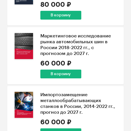
80 000 ₽
В корзину
Маркетинговое исследование
рынка автомобильных шин в
России 2018-2022 гг., с
прогнозом до 2027 г.
60 000 ₽
В корзину
Импортозамещение
металлообрабатывающих
станков в России, 2014-2022 гг.,
прогноз до 2027 г.
60 000 ₽