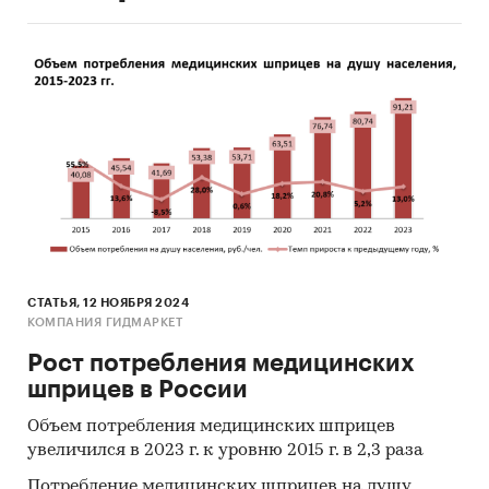
СТАТЬЯ, 12 НОЯБРЯ 2024
КОМПАНИЯ ГИДМАРКЕТ
Рост потребления медицинских
шприцев в России
Объем потребления медицинских шприцев
увеличился в 2023 г. к уровню 2015 г. в 2,3 раза
Потребление медицинских шприцев на душу