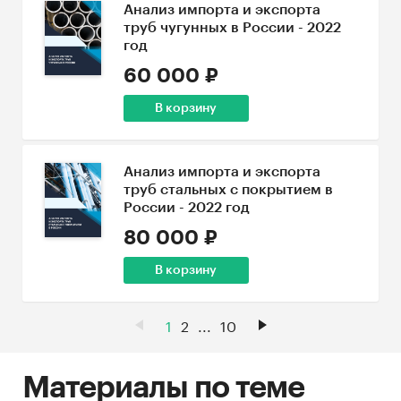
Анализ импорта и экспорта
труб чугунных в России - 2022
год
60 000 ₽
В корзину
Анализ импорта и экспорта
труб стальных с покрытием в
России - 2022 год
80 000 ₽
В корзину
1
2
...
10
Материалы по теме