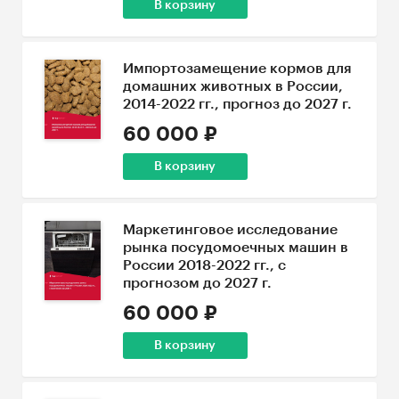
В корзину
Импортозамещение кормов для
домашних животных в России,
2014-2022 гг., прогноз до 2027 г.
60 000 ₽
В корзину
Маркетинговое исследование
рынка посудомоечных машин в
России 2018-2022 гг., с
прогнозом до 2027 г.
60 000 ₽
В корзину