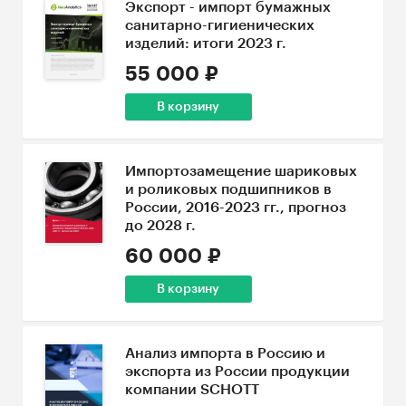
Экспорт - импорт бумажных
санитарно-гигиенических
изделий: итоги 2023 г.
55 000 ₽
В корзину
Импортозамещение шариковых
и роликовых подшипников в
России, 2016-2023 гг., прогноз
до 2028 г.
60 000 ₽
В корзину
Анализ импорта в Россию и
экспорта из России продукции
компании SCHOTT