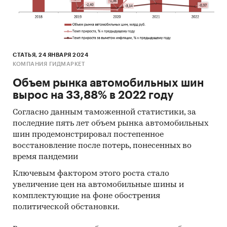
СТАТЬЯ, 24 ЯНВАРЯ 2024
КОМПАНИЯ ГИДМАРКЕТ
Объем рынка автомобильных шин
вырос на 33,88% в 2022 году
Согласно данным таможенной статистики, за
последние пять лет объем рынка автомобильных
шин продемонстрировал постепенное
восстановление после потерь, понесенных во
время пандемии
Ключевым фактором этого роста стало
увеличение цен на автомобильные шины и
комплектующие на фоне обострения
политической обстановки.