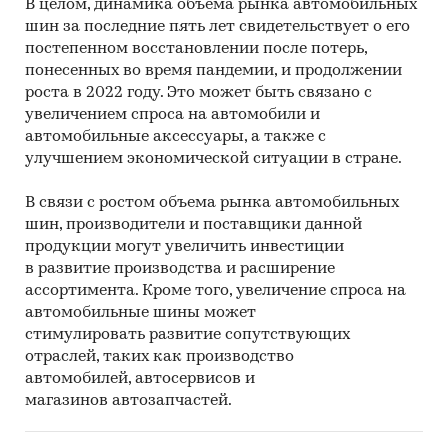
В целом, динамика объема рынка автомобильных
шин за последние пять лет свидетельствует о его
постепенном восстановлении после потерь,
понесенных во время пандемии, и продолжении
роста в 2022 году. Это может быть связано с
увеличением спроса на автомобили и
автомобильные аксессуары, а также с
улучшением экономической ситуации в стране.
В связи с ростом объема рынка автомобильных
шин, производители и поставщики данной
продукции могут увеличить инвестиции
в развитие производства и расширение
ассортимента. Кроме того, увеличение спроса на
автомобильные шины может
стимулировать развитие сопутствующих
отраслей, таких как производство
автомобилей, автосервисов и
магазинов автозапчастей.