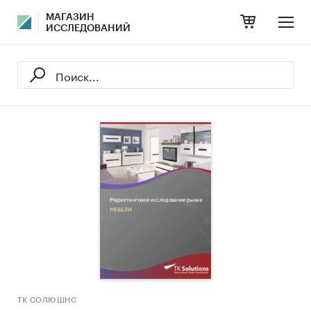
МАГАЗИН
ИССЛЕДОВАНИЙ
ТК СОЛЮШНС