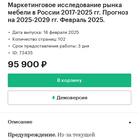
Маркетинговое исследование рынка
мебели в России 2017-2025 гг. Прогноз
на 2025-2029 гг. Февраль 2025.
Дата выпуска: 16 февраля 2025
Количество страниц: 102
Срок предоставления работы: 3 дня
ID: 73435
95 900 ₽
В корзину
Демоверсия
Описание
Предупреждение.
Из-за текущей