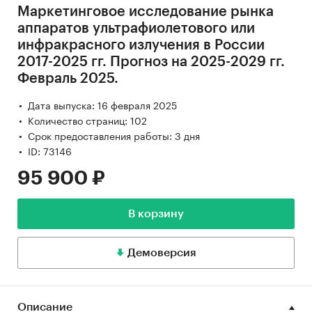
Маркетинговое исследование рынка
аппаратов ультрафиолетового или
инфракрасного излучения в России
2017-2025 гг. Прогноз на 2025-2029 гг.
Февраль 2025.
Дата выпуска: 16 февраля 2025
Количество страниц: 102
Срок предоставления работы: 3 дня
ID: 73146
95 900 ₽
В корзину
Демоверсия
Описание