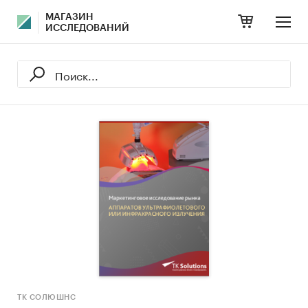
МАГАЗИН
ИССЛЕДОВАНИЙ
ТК СОЛЮШНС