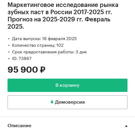
Маркетинговое исследование рынка
зубных паст в России 2017-2025 гг.
Прогноз на 2025-2029 гг. Февраль
2025.
Дата выпуска: 16 февраля 2025
Количество страниц: 102
Срок предоставления работы: 3 дня
ID: 73867
95 900 ₽
В корзину
Демоверсия
Описание