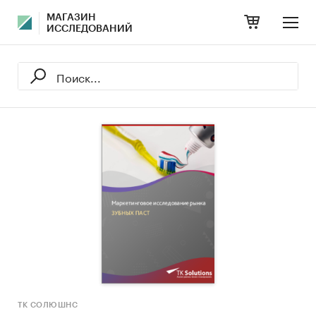
МАГАЗИН
ИССЛЕДОВАНИЙ
ТК СОЛЮШНС