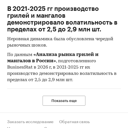
В 2021-2025 гг производство
грилей и мангалов
демонстрировало волатильность в
пределах от 2,5 до 2,9 млн шт.
Неровная динамика была обусловлена чередой
рыночных шоков.
По данным
«Анализа рынка грилей и
мангалов в России»
, подготовленного
BusinesStat в 2026 г, в 2021-2025 гг их
производство демонстрировало волатильность в
пределах от 2,5 до 2,9 млн шт.
Показать еще
Заказать исследование
Обратная связь