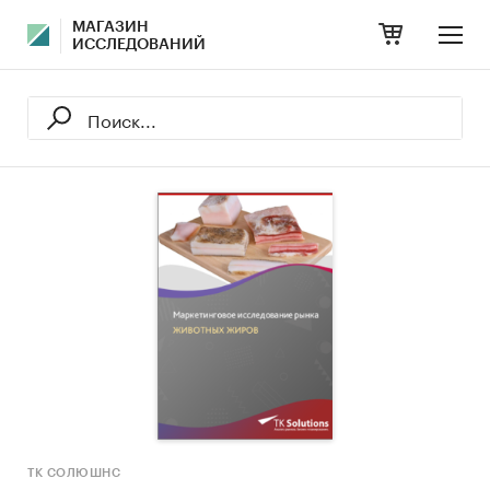
МАГАЗИН
ИССЛЕДОВАНИЙ
ТК СОЛЮШНС