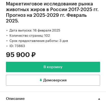
Маркетинговое исследование рынка
животных жиров в России 2017-2025 гг.
Прогноз на 2025-2029 гг. Февраль
2025.
Дата выпуска: 16 февраля 2025
Количество страниц: 102
Срок предоставления работы: 3 дня
ID: 73863
95 900 ₽
В корзину
Демоверсия
Описание