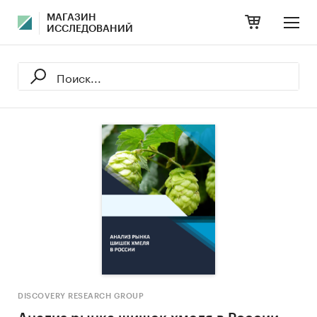
МАГАЗИН
ИССЛЕДОВАНИЙ
DISCOVERY RESEARCH GROUP