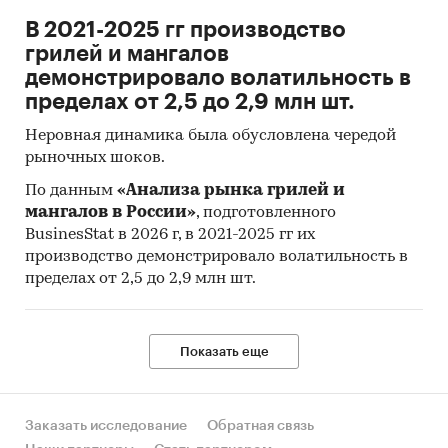
В 2021-2025 гг производство
грилей и мангалов
демонстрировало волатильность в
пределах от 2,5 до 2,9 млн шт.
Неровная динамика была обусловлена чередой
рыночных шоков.
По данным
«Анализа рынка грилей и
мангалов в России»
, подготовленного
BusinesStat в 2026 г, в 2021-2025 гг их
производство демонстрировало волатильность в
пределах от 2,5 до 2,9 млн шт.
Показать еще
Заказать исследование
Обратная связь