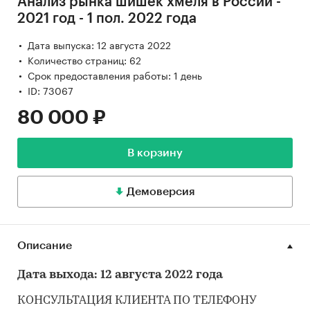
Анализ рынка шишек хмеля в России -
2021 год - 1 пол. 2022 года
Дата выпуска: 12 августа 2022
Количество страниц: 62
Срок предоставления работы: 1 день
ID: 73067
80 000 ₽
В корзину
Демоверсия
Описание
Дата выхода: 12 августа 2022 года
КОНСУЛЬТАЦИЯ КЛИЕНТА ПО ТЕЛЕФОНУ