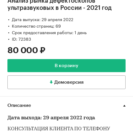
Анализ рынка дефектоскопов
ультразвуковых в России - 2021 год
Дата выпуска: 29 апреля 2022
Количество страниц: 69
Срок предоставления работы: 1 день
ID: 72383
80 000 ₽
В корзину
Демоверсия
Описание
Дата выхода: 29 апреля 2022 года
КОНСУЛЬТАЦИЯ КЛИЕНТА ПО ТЕЛЕФОНУ