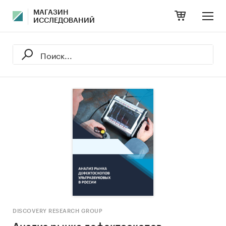
МАГАЗИН
ИССЛЕДОВАНИЙ
DISCOVERY RESEARCH GROUP