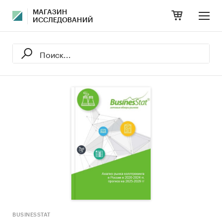
МАГАЗИН
ИССЛЕДОВАНИЙ
BUSINESSTAT