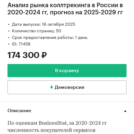
Анализ рынка коллтрекинга в России в
2020-2024 гг, прогноз на 2025-2029 гг
Дата выпуска: 16 октября 2025
Количество страниц: 50
Срок предоставления работы: 1 день
ID: 71458
174 300 ₽
В корзину
Демоверсия
Описание
По оценкам BusinesStat, за 2020-2024 гг
численность покупателей сервисов