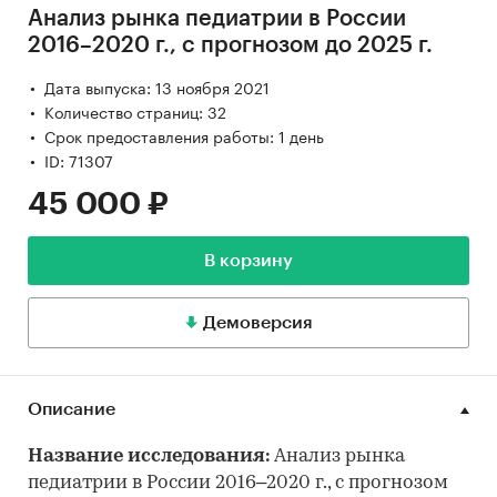
Анализ рынка педиатрии в России
2016–2020 г., с прогнозом до 2025 г.
Дата выпуска: 13 ноября 2021
Количество страниц: 32
Срок предоставления работы: 1 день
ID: 71307
45 000 ₽
В корзину
Демоверсия
Описание
Название исследования:
Анализ рынка
педиатрии в России 2016–2020 г., с прогнозом