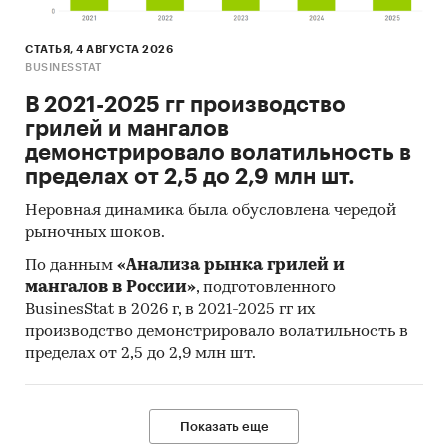
СТАТЬЯ, 4 АВГУСТА 2026
BUSINESSTAT
В 2021-2025 гг производство
грилей и мангалов
демонстрировало волатильность в
пределах от 2,5 до 2,9 млн шт.
Неровная динамика была обусловлена чередой
рыночных шоков.
По данным
«Анализа рынка грилей и
мангалов в России»
, подготовленного
BusinesStat в 2026 г, в 2021-2025 гг их
производство демонстрировало волатильность в
пределах от 2,5 до 2,9 млн шт.
Показать еще