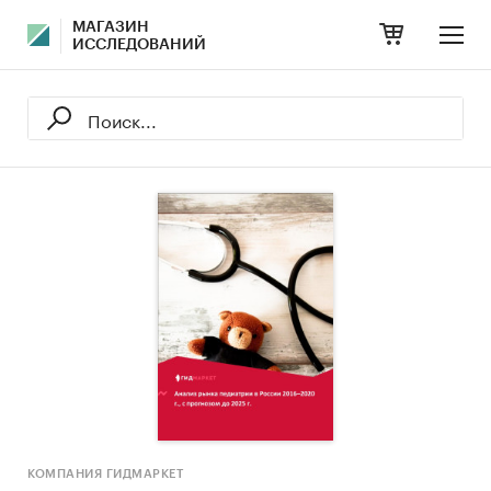
МАГАЗИН
ИССЛЕДОВАНИЙ
КОМПАНИЯ ГИДМАРКЕТ