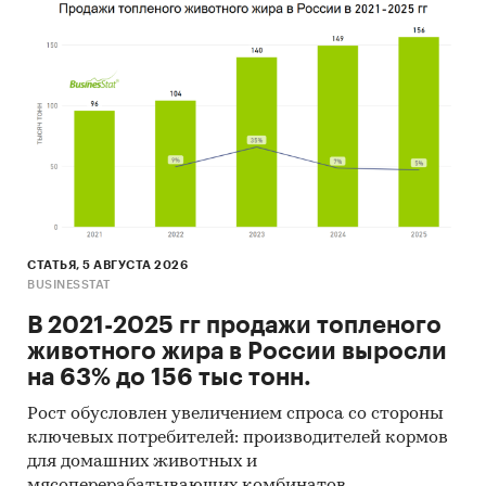
СТАТЬЯ, 5 АВГУСТА 2026
BUSINESSTAT
В 2021-2025 гг продажи топленого
животного жира в России выросли
на 63% до 156 тыс тонн.
Рост обусловлен увеличением спроса со стороны
ключевых потребителей: производителей кормов
для домашних животных и
мясоперерабатывающих комбинатов.