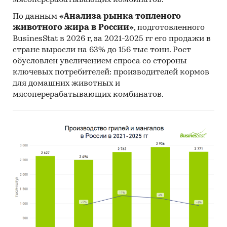
По данным
«Анализа рынка топленого
животного жира в России»
, подготовленного
BusinesStat в 2026 г, за 2021-2025 гг его продажи в
стране выросли на 63% до 156 тыс тонн. Рост
обусловлен увеличением спроса со стороны
ключевых потребителей: производителей кормов
для домашних животных и
мясоперерабатывающих комбинатов.