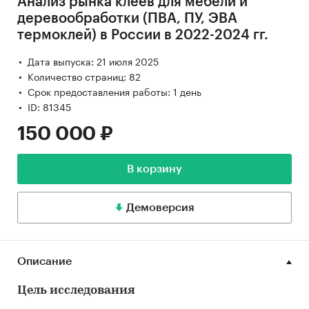
Анализ рынка клеев для мебели и
деревообработки (ПВА, ПУ, ЭВА
термоклей) в России в 2022-2024 гг.
Дата выпуска: 21 июля 2025
Количество страниц: 82
Срок предоставления работы: 1 день
ID: 81345
150 000 ₽
В корзину
Демоверсия
Описание
Цель исследования