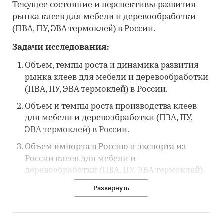
Текущее состояние и перспективы развития
рынка клеев для мебели и деревообработки
(ПВА, ПУ, ЭВА термоклей) в России.
Задачи исследования:
Объем, темпы роста и динамика развития
рынка клеев для мебели и деревообработки
(ПВА, ПУ, ЭВА термоклей) в России.
Объем и темпы роста производства клеев
для мебели и деревообработки (ПВА, ПУ,
ЭВА термоклей) в России.
Объем импорта в Россию и экспорта из
России клеев для мебели и
деревообработки (ПВА, ПУ, ЭВА термоклей).
Рыночные доли производителей на рынке
Развернуть
клеев для мебели и деревообработки (ПВА,
ПУ, ЭВА термоклей) в России.