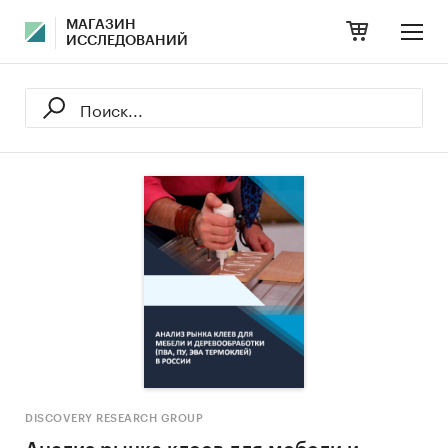
МАГАЗИН
ИССЛЕДОВАНИЙ
DISCOVERY RESEARCH GROUP