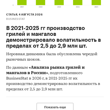
СТАТЬЯ, 4 АВГУСТА 2026
BUSINESSTAT
В 2021-2025 гг производство
грилей и мангалов
демонстрировало волатильность в
пределах от 2,5 до 2,9 млн шт.
Неровная динамика была обусловлена чередой
рыночных шоков.
По данным
«Анализа рынка грилей и
мангалов в России»
, подготовленного
BusinesStat в 2026 г, в 2021-2025 гг их
производство демонстрировало волатильность в
пределах от 2,5 до 2,9 млн шт.
Показать еще