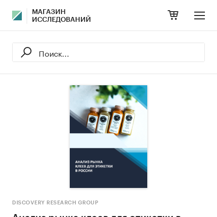
МАГАЗИН
ИССЛЕДОВАНИЙ
DISCOVERY RESEARCH GROUP