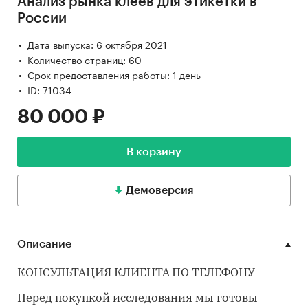
Анализ рынка клеев для этикетки в
России
Дата выпуска: 6 октября 2021
Количество страниц: 60
Срок предоставления работы: 1 день
ID: 71034
80 000 ₽
В корзину
Демоверсия
Описание
КОНСУЛЬТАЦИЯ КЛИЕНТА ПО ТЕЛЕФОНУ
Перед покупкой исследования мы готовы