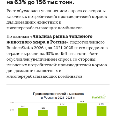
на 63% до 156 тыс тонн.
Рост обусловлен увеличением спроса со стороны
ключевых потребителей: производителей кормов
для домашних животных и
мясоперерабатывающих комбинатов.
По данным
«Анализа рынка топленого
животного жира в России»
, подготовленного
BusinesStat в 2026 г, за 2021-2025 гг его продажи в
стране выросли на 63% до 156 тыс тонн. Рост
обусловлен увеличением спроса со стороны
ключевых потребителей: производителей кормов
для домашних животных и
мясоперерабатывающих комбинатов.