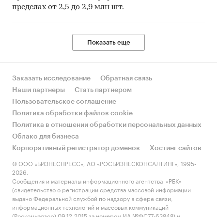
пределах от 2,5 до 2,9 млн шт.
Показать еще
Заказать исследование
Обратная связь
Наши партнеры
Стать партнером
Пользовательское соглашение
Политика обработки файлов cookie
Политика в отношении обработки персональных данных
Облако для бизнеса
Корпоративный регистратор доменов
Хостинг сайтов
© ООО «БИЗНЕСПРЕСС», АО «РОСБИЗНЕСКОНСАЛТИНГ», 1995-
2026.
Сообщения и материалы информационного агентства «РБК»
(свидетельство о регистрации средства массовой информации
выдано Федеральной службой по надзору в сфере связи,
информационных технологий и массовых коммуникаций
(Роскомнадзор) 09.12.2015 за номером ИА №ФС77-63848) и