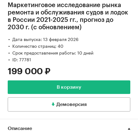
Маркетинговое исследование рынка
ремонта и обслуживания судов и лодок
в России 2021-2025 гг., прогноз до
2030 г. (с обновлением)
Дата выпуска: 13 февраля 2026
Количество страниц: 40
Срок предоставления работы: 10 дней
ID: 77781
199 000 ₽
В корзину
Демоверсия
Описание