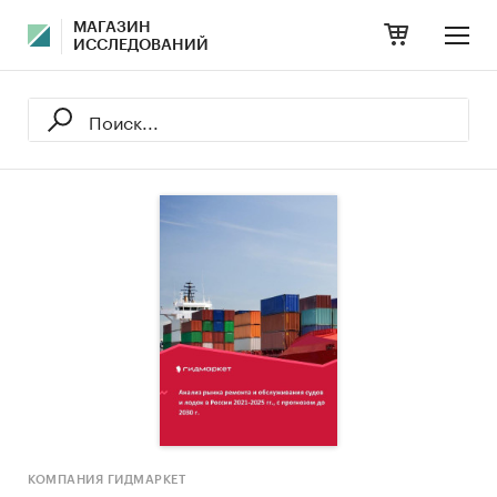
МАГАЗИН
ИССЛЕДОВАНИЙ
КОМПАНИЯ ГИДМАРКЕТ