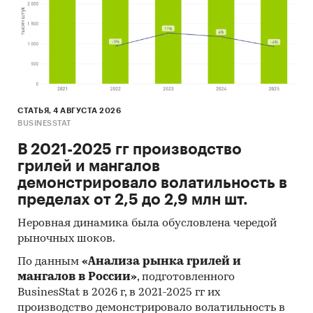
СТАТЬЯ, 4 АВГУСТА 2026
BUSINESSTAT
В 2021-2025 гг производство
грилей и мангалов
демонстрировало волатильность в
пределах от 2,5 до 2,9 млн шт.
Неровная динамика была обусловлена чередой
рыночных шоков.
По данным
«Анализа рынка грилей и
мангалов в России»
, подготовленного
BusinesStat в 2026 г, в 2021-2025 гг их
производство демонстрировало волатильность в