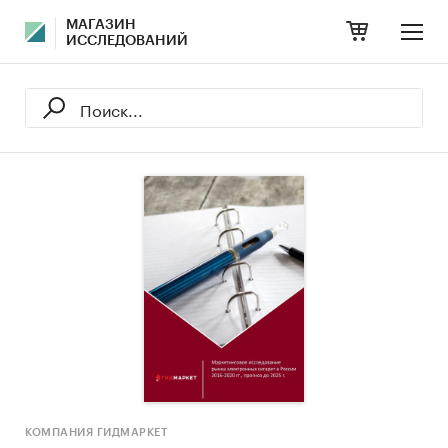
МАГАЗИН
ИССЛЕДОВАНИЙ
КОМПАНИЯ ГИДМАРКЕТ