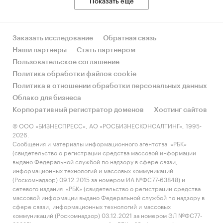
Показать еще
Заказать исследование
Обратная связь
Наши партнеры
Стать партнером
Пользовательское соглашение
Политика обработки файлов cookie
Политика в отношении обработки персональных данных
Облако для бизнеса
Корпоративный регистратор доменов
Хостинг сайтов
© ООО «БИЗНЕСПРЕСС», АО «РОСБИЗНЕСКОНСАЛТИНГ», 1995-
2026.
Сообщения и материалы информационного агентства «РБК»
(свидетельство о регистрации средства массовой информации
выдано Федеральной службой по надзору в сфере связи,
информационных технологий и массовых коммуникаций
(Роскомнадзор) 09.12.2015 за номером ИА №ФС77-63848) и
сетевого издания «РБК» (свидетельство о регистрации средства
массовой информации выдано Федеральной службой по надзору в
сфере связи, информационных технологий и массовых
коммуникаций (Роскомнадзор) 03.12.2021 за номером ЭЛ №ФС77-