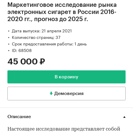
Маркетинговое исследование рынка
электронных сигарет в России 2016-
2020 гг., прогноз до 2025 г.
Дата выпуска: 21 апреля 2021
Количество страниц: 37
Срок предоставления работы: 1 день
ID: 68508
45 000 ₽
В корзину
Демоверсия
Описание
Настоящее исследование представляет собой