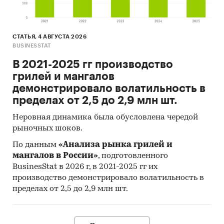
СТАТЬЯ, 4 АВГУСТА 2026
BUSINESSTAT
В 2021-2025 гг производство
грилей и мангалов
демонстрировало волатильность в
пределах от 2,5 до 2,9 млн шт.
Неровная динамика была обусловлена чередой
рыночных шоков.
По данным
«Анализа рынка грилей и
мангалов в России»
, подготовленного
BusinesStat в 2026 г, в 2021-2025 гг их
производство демонстрировало волатильность в
пределах от 2,5 до 2,9 млн шт.