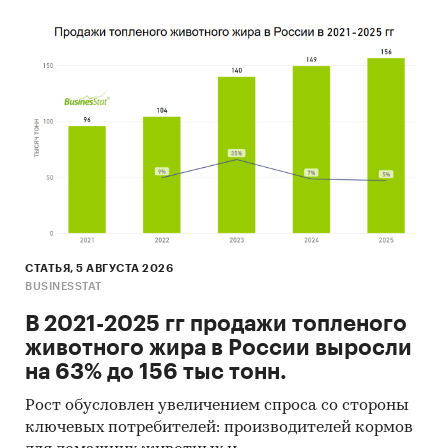
СТАТЬЯ, 5 АВГУСТА 2026
BUSINESSTAT
В 2021-2025 гг продажи топленого
животного жира в России выросли
на 63% до 156 тыс тонн.
Рост обусловлен увеличением спроса со стороны
ключевых потребителей: производителей кормов