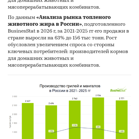
для домашних животных и
мясоперерабатывающих комбинатов.
По данным
«Анализа рынка топленого
животного жира в России»
, подготовленного
BusinesStat в 2026 г, за 2021-2025 гг его продажи в
стране выросли на 63% до 156 тыс тонн. Рост
обусловлен увеличением спроса со стороны
ключевых потребителей: производителей кормов
для домашних животных и
мясоперерабатывающих комбинатов.