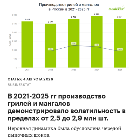
СТАТЬЯ, 4 АВГУСТА 2026
BUSINESSTAT
В 2021-2025 гг производство
грилей и мангалов
демонстрировало волатильность в
пределах от 2,5 до 2,9 млн шт.
Неровная динамика была обусловлена чередой
рыночных шоков.