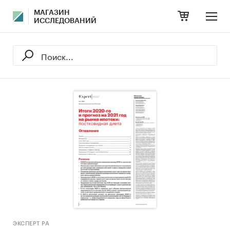
МАГАЗИН
ИССЛЕДОВАНИЙ
ЭКСПЕРТ РА