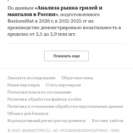
По данным
«Анализа рынка грилей и
мангалов в России»
, подготовленного
BusinesStat в 2026 г, в 2021-2025 гг их
производство демонстрировало волатильность в
пределах от 2,5 до 2,9 млн шт.
Показать еще
Заказать исследование
Обратная связь
Наши партнеры
Стать партнером
Пользовательское соглашение
Политика обработки файлов cookie
Политика в отношении обработки персональных данных
Облако для бизнеса
Корпоративный регистратор доменов
Хостинг сайтов
© ООО «БИЗНЕСПРЕСС», АО «РОСБИЗНЕСКОНСАЛТИНГ», 1995-