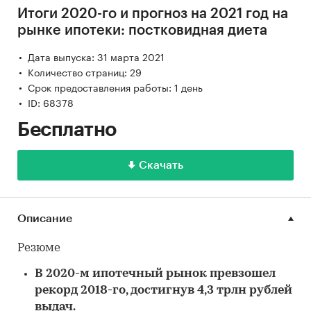
Итоги 2020-го и прогноз на 2021 год на
рынке ипотеки: постковидная диета
Дата выпуска: 31 марта 2021
Количество страниц: 29
Срок предоставления работы: 1 день
ID: 68378
Бесплатно
Скачать
Описание
Резюме
В 2020-м ипотечный рынок превзошел
рекорд 2018-го, достигнув 4,3 трлн рублей
выдач.