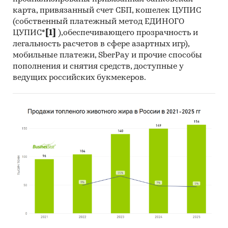
карта, привязанный счет СБП, кошелек ЦУПИС
(собственный платежный метод ЕДИНОГО
ЦУПИС*
[1]
),обеспечивающего прозрачность и
легальность расчетов в сфере азартных игр),
мобильные платежи, SberPay и прочие способы
пополнения и снятия средств, доступные у
ведущих российских букмекеров.