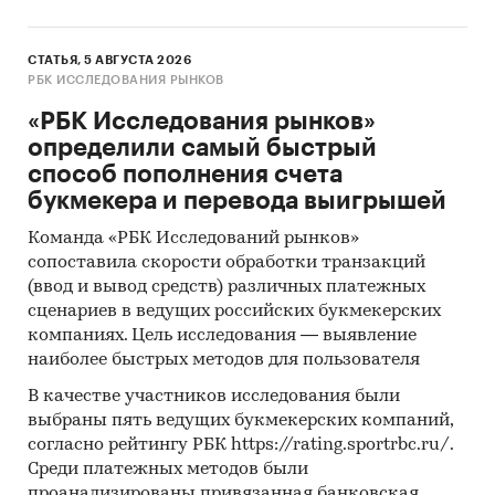
СТАТЬЯ, 5 АВГУСТА 2026
РБК ИССЛЕДОВАНИЯ РЫНКОВ
«РБК Исследования рынков»
определили самый быстрый
способ пополнения счета
букмекера и перевода выигрышей
Команда «РБК Исследований рынков»
сопоставила скорости обработки транзакций
(ввод и вывод средств) различных платежных
сценариев в ведущих российских букмекерских
компаниях. Цель исследования — выявление
наиболее быстрых методов для пользователя
В качестве участников исследования были
выбраны пять ведущих букмекерских компаний,
согласно рейтингу РБК https://rating.sportrbc.ru/.
Среди платежных методов были
проанализированы привязанная банковская