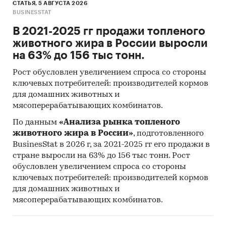
СТАТЬЯ, 5 АВГУСТА 2026
BUSINESSTAT
В 2021-2025 гг продажи топленого
животного жира в России выросли
на 63% до 156 тыс тонн.
Рост обусловлен увеличением спроса со стороны
ключевых потребителей: производителей кормов
для домашних животных и
мясоперерабатывающих комбинатов.
По данным
«Анализа рынка топленого
животного жира в России»
, подготовленного
BusinesStat в 2026 г, за 2021-2025 гг его продажи в
стране выросли на 63% до 156 тыс тонн. Рост
обусловлен увеличением спроса со стороны
ключевых потребителей: производителей кормов
для домашних животных и
мясоперерабатывающих комбинатов.