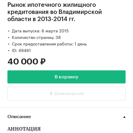
Рынок ипотечного жилищного
кредитования во Владимирской
области в 2013-2014 гг.
Дата выпуска: 6 марта 2015
Количество страниц: 38
Срок предоставления работы: 1 день
ID: 49461
40 000 ₽
В корзину
Демоверсия
Описание
АННОТАЦИЯ