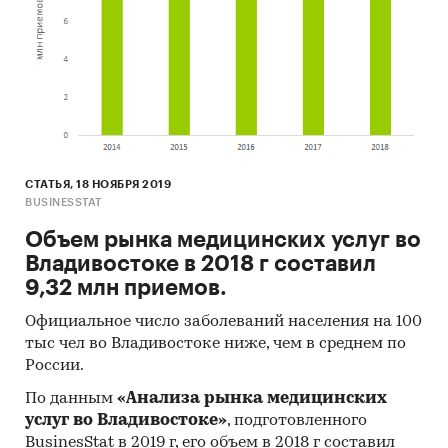
СТАТЬЯ, 18 НОЯБРЯ 2019
BUSINESSTAT
Объем рынка медицинских услуг во
Владивостоке в 2018 г составил
9,32 млн приемов.
Официальное число заболеваний населения на 100
тыс чел во Владивостоке ниже, чем в среднем по
России.
По данным
«Анализа рынка медицинских
услуг во Владивостоке»
, подготовленного
BusinesStat в 2019 г, его объем в 2018 г составил