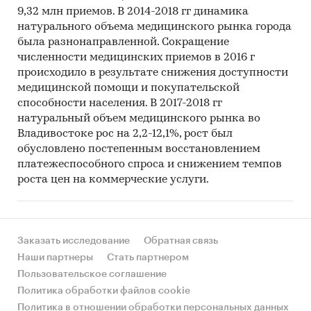
9,32 млн приемов. В 2014-2018 гг динамика
натурального объема медицинского рынка города
была разнонаправленной. Сокращение
численности медицинских приемов в 2016 г
происходило в результате снижения доступности
медицинской помощи и покупательской
способности населения. В 2017-2018 гг
натуральный объем медицинского рынка во
Владивостоке рос на 2,2-12,1%, рост был
обусловлено постепенным восстановлением
платежеспособного спроса и снижением темпов
роста цен на коммерческие услуги.
Заказать исследование
Обратная связь
Наши партнеры
Стать партнером
Пользовательское соглашение
Политика обработки файлов cookie
Политика в отношении обработки персональных данных