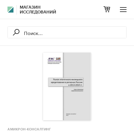
МАГАЗИН
ИССЛЕДОВАНИЙ
АМИКРОН-КОНСАЛТИНГ