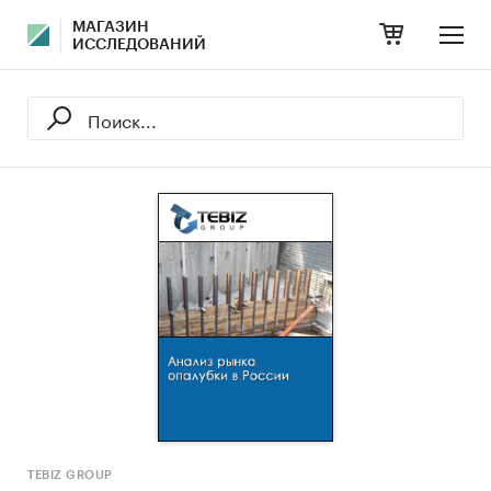
МАГАЗИН
ИССЛЕДОВАНИЙ
TEBIZ GROUP