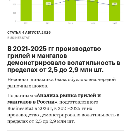
СТАТЬЯ, 4 АВГУСТА 2026
BUSINESSTAT
В 2021-2025 гг производство
грилей и мангалов
демонстрировало волатильность в
пределах от 2,5 до 2,9 млн шт.
Неровная динамика была обусловлена чередой
рыночных шоков.
По данным
«Анализа рынка грилей и
мангалов в России»
, подготовленного
BusinesStat в 2026 г, в 2021-2025 гг их
производство демонстрировало волатильность в
пределах от 2,5 до 2,9 млн шт.