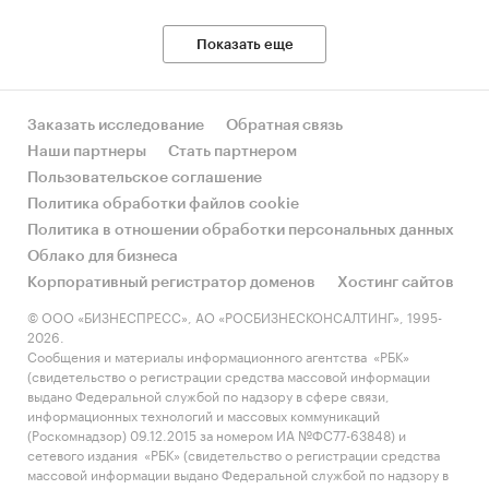
Показать еще
Заказать исследование
Обратная связь
Наши партнеры
Стать партнером
Пользовательское соглашение
Политика обработки файлов cookie
Политика в отношении обработки персональных данных
Облако для бизнеса
Корпоративный регистратор доменов
Хостинг сайтов
© ООО «БИЗНЕСПРЕСС», АО «РОСБИЗНЕСКОНСАЛТИНГ», 1995-
2026.
Сообщения и материалы информационного агентства «РБК»
(свидетельство о регистрации средства массовой информации
выдано Федеральной службой по надзору в сфере связи,
информационных технологий и массовых коммуникаций
(Роскомнадзор) 09.12.2015 за номером ИА №ФС77-63848) и
сетевого издания «РБК» (свидетельство о регистрации средства
массовой информации выдано Федеральной службой по надзору в