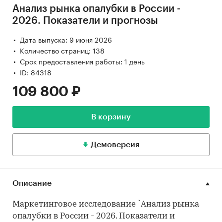
Анализ рынка опалубки в России -
2026. Показатели и прогнозы
Дата выпуска: 9 июня 2026
Количество страниц: 138
Срок предоставления работы: 1 день
ID: 84318
109 800 ₽
В корзину
Демоверсия
Описание
Маркетинговое исследование `Анализ рынка
опалубки в России - 2026. Показатели и