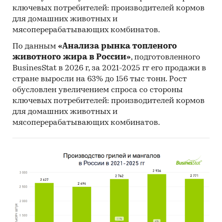
ключевых потребителей: производителей кормов
для домашних животных и
мясоперерабатывающих комбинатов.
По данным
«Анализа рынка топленого
животного жира в России»
, подготовленного
BusinesStat в 2026 г, за 2021-2025 гг его продажи в
стране выросли на 63% до 156 тыс тонн. Рост
обусловлен увеличением спроса со стороны
ключевых потребителей: производителей кормов
для домашних животных и
мясоперерабатывающих комбинатов.