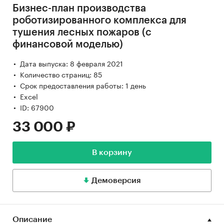
Бизнес-план производства
роботизированного комплекса для
тушения лесных пожаров (с
финансовой моделью)
Дата выпуска: 8 февраля 2021
Количество страниц: 85
Срок предоставления работы: 1 день
Excel
ID: 67900
33 000 ₽
В корзину
Демоверсия
Описание