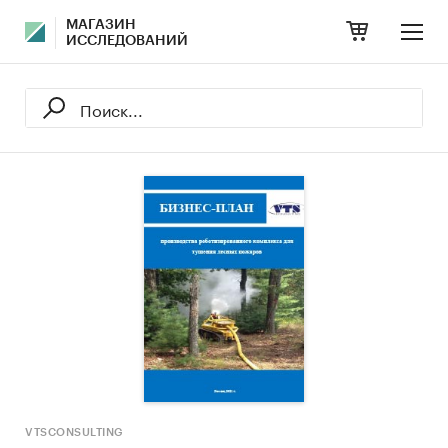
МАГАЗИН
ИССЛЕДОВАНИЙ
VTSCONSULTING