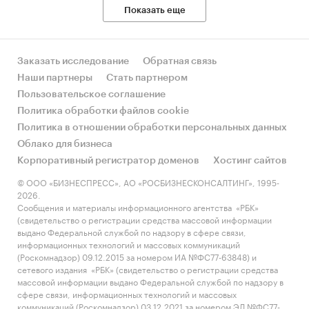
Показать еще
Заказать исследование
Обратная связь
Наши партнеры
Стать партнером
Пользовательское соглашение
Политика обработки файлов cookie
Политика в отношении обработки персональных данных
Облако для бизнеса
Корпоративный регистратор доменов
Хостинг сайтов
© ООО «БИЗНЕСПРЕСС», АО «РОСБИЗНЕСКОНСАЛТИНГ», 1995-
2026.
Сообщения и материалы информационного агентства «РБК»
(свидетельство о регистрации средства массовой информации
выдано Федеральной службой по надзору в сфере связи,
информационных технологий и массовых коммуникаций
(Роскомнадзор) 09.12.2015 за номером ИА №ФС77-63848) и
сетевого издания «РБК» (свидетельство о регистрации средства
массовой информации выдано Федеральной службой по надзору в
сфере связи, информационных технологий и массовых
коммуникаций (Роскомнадзор) 03.12.2021 за номером ЭЛ №ФС77-