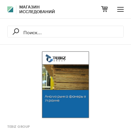
МАГАЗИН
ИССЛЕДОВАНИЙ
TEBIZ GROUP