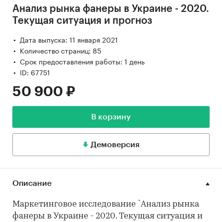
Анализ рынка фанеры в Украине - 2020.
Текущая ситуация и прогноз
Дата выпуска: 11 января 2021
Количество страниц: 85
Срок предоставления работы: 1 день
ID: 67751
50 900 ₽
В корзину
Демоверсия
Описание
Маркетинговое исследование `Анализ рынка
фанеры в Украине - 2020. Текущая ситуация и