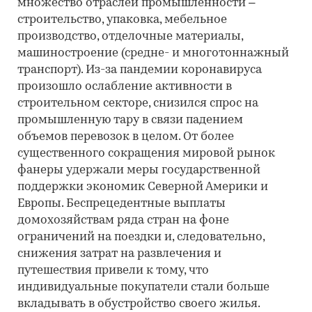
множество отраслей промышленности –
строительство, упаковка, мебельное
производство, отделочные материалы,
машиностроение (средне- и многотоннажный
транспорт). Из-за пандемии коронавируса
произошло ослабление активности в
строительном секторе, снизился спрос на
промышленную тару в связи падением
объемов перевозок в целом. От более
существенного сокращения мировой рынок
фанеры удержали меры государственной
поддержки экономик Северной Америки и
Европы. Беспрецедентные выплаты
домохозяйствам ряда стран на фоне
ограничений на поездки и, следовательно,
снижения затрат на развлечения и
путешествия привели к тому, что
индивидуальные покупатели стали больше
вкладывать в обустройство своего жилья.