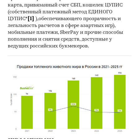
карта, привязанный счет СБП, кошелек ЦУПИС
(собственный платежный метод ЕДИНОГО
ЦУПИС*
[1]
),обеспечивающего прозрачность и
легальность расчетов в сфере азартных игр),
мобильные платежи, SberPay и прочие способы
пополнения и снятия средств, доступные у
ведущих российских букмекеров.