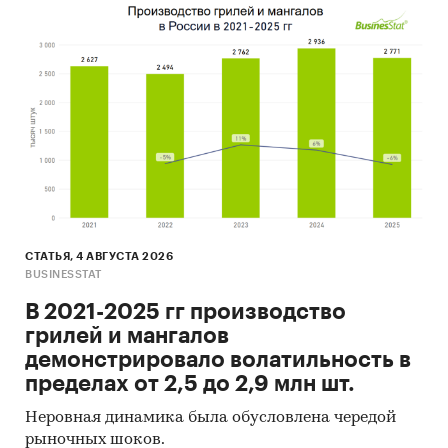
СТАТЬЯ, 4 АВГУСТА 2026
BUSINESSTAT
В 2021-2025 гг производство
грилей и мангалов
демонстрировало волатильность в
пределах от 2,5 до 2,9 млн шт.
Неровная динамика была обусловлена чередой
рыночных шоков.