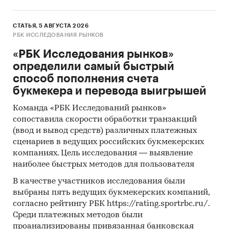
СТАТЬЯ, 5 АВГУСТА 2026
РБК ИССЛЕДОВАНИЯ РЫНКОВ
«РБК Исследования рынков»
определили самый быстрый
способ пополнения счета
букмекера и перевода выигрышей
Команда «РБК Исследований рынков»
сопоставила скорости обработки транзакций
(ввод и вывод средств) различных платежных
сценариев в ведущих российских букмекерских
компаниях. Цель исследования — выявление
наиболее быстрых методов для пользователя
В качестве участников исследования были
выбраны пять ведущих букмекерских компаний,
согласно рейтингу РБК https://rating.sportrbc.ru/.
Среди платежных методов были
проанализированы привязанная банковская