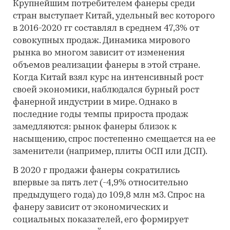
Крупнейшим потребителем фанеры среди
стран выступает Китай, удельный вес которого
в 2016-2020 гг составлял в среднем 47,3% от
совокупных продаж. Динамика мирового
рынка во многом зависит от изменения
объемов реализации фанеры в этой стране.
Когда Китай взял курс на интенсивный рост
своей экономики, наблюдался бурный рост
фанерной индустрии в мире. Однако в
последние годы темпы прироста продаж
замедляются: рынок фанеры близок к
насыщению, спрос постепенно смещается на ее
заменители (например, плиты ОСП или ДСП).
В 2020 г продажи фанеры сократились
впервые за пять лет (-4,9% относительно
предыдущего года) до 109,8 млн м3. Спрос на
фанеру зависит от экономических и
социальных показателей, его формирует