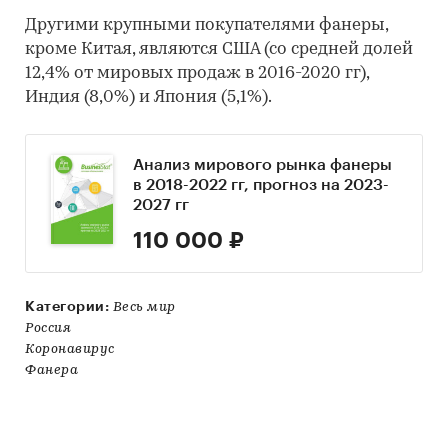
Другими крупными покупателями фанеры,
кроме Китая, являются США (со средней долей
12,4% от мировых продаж в 2016-2020 гг),
Индия (8,0%) и Япония (5,1%).
Анализ мирового рынка фанеры
в 2018-2022 гг, прогноз на 2023-
2027 гг
110 000 ₽
Категории:
Весь мир
Россия
Коронавирус
Фанера