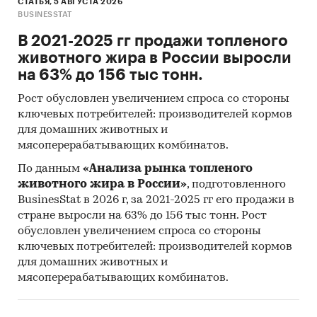
СТАТЬЯ, 5 АВГУСТА 2026
BUSINESSTAT
В 2021-2025 гг продажи топленого
животного жира в России выросли
на 63% до 156 тыс тонн.
Рост обусловлен увеличением спроса со стороны
ключевых потребителей: производителей кормов
для домашних животных и
мясоперерабатывающих комбинатов.
По данным
«Анализа рынка топленого
животного жира в России»
, подготовленного
BusinesStat в 2026 г, за 2021-2025 гг его продажи в
стране выросли на 63% до 156 тыс тонн. Рост
обусловлен увеличением спроса со стороны
ключевых потребителей: производителей кормов
для домашних животных и
мясоперерабатывающих комбинатов.