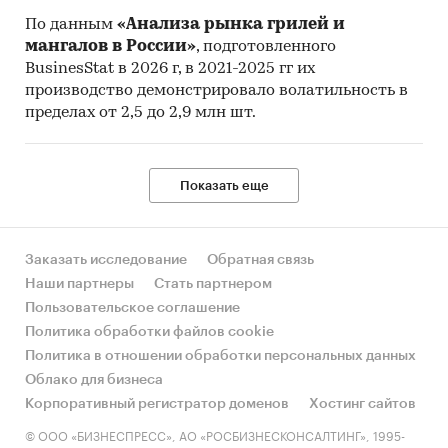
По данным
«Анализа рынка грилей и
мангалов в России»
, подготовленного
BusinesStat в 2026 г, в 2021-2025 гг их
производство демонстрировало волатильность в
пределах от 2,5 до 2,9 млн шт.
Показать еще
Заказать исследование
Обратная связь
Наши партнеры
Стать партнером
Пользовательское соглашение
Политика обработки файлов cookie
Политика в отношении обработки персональных данных
Облако для бизнеса
Корпоративный регистратор доменов
Хостинг сайтов
© ООО «БИЗНЕСПРЕСС», АО «РОСБИЗНЕСКОНСАЛТИНГ», 1995-