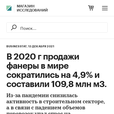
МАГАЗИН
ИССЛЕДОВАНИЙ
BUSINESSTAT,
13 ДЕКАБРЯ 2021
В 2020 г продажи
фанеры в мире
сократились на 4,9% и
составили 109,8 млн м3.
Из-за пандемии снизилась
активность в строительном секторе,
а в связи с падением объемов