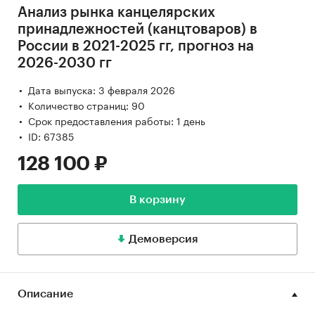
Анализ рынка канцелярских
принадлежностей (канцтоваров) в
России в 2021-2025 гг, прогноз на
2026-2030 гг
Дата выпуска: 3 февраля 2026
Количество страниц: 90
Срок предоставления работы: 1 день
ID: 67385
128 100 ₽
В корзину
Демоверсия
Описание