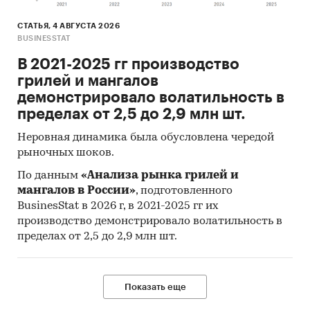
СТАТЬЯ, 4 АВГУСТА 2026
BUSINESSTAT
В 2021-2025 гг производство
грилей и мангалов
демонстрировало волатильность в
пределах от 2,5 до 2,9 млн шт.
Неровная динамика была обусловлена чередой
рыночных шоков.
По данным
«Анализа рынка грилей и
мангалов в России»
, подготовленного
BusinesStat в 2026 г, в 2021-2025 гг их
производство демонстрировало волатильность в
пределах от 2,5 до 2,9 млн шт.
Показать еще