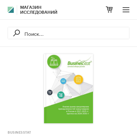
МАГАЗИН
ИССЛЕДОВАНИЙ
BUSINESSTAT