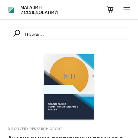
МАГАЗИН
ИССЛЕДОВАНИЙ
DISCOVERY RESEARCH GROUP