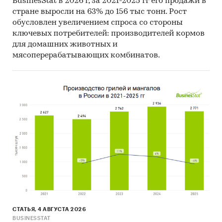
BusinesStat в 2026 г, за 2021-2025 гг его продажи в
стране выросли на 63% до 156 тыс тонн. Рост
обусловлен увеличением спроса со стороны
ключевых потребителей: производителей кормов
для домашних животных и
мясоперерабатывающих комбинатов.
СТАТЬЯ, 4 АВГУСТА 2026
BUSINESSTAT