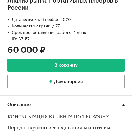
Анализ рынка портативных плееров в
России
Дата выпуска: 6 ноября 2020
Количество страниц: 27
Срок предоставления работы: 1 день
ID: 67157
60 000 ₽
В корзину
Демоверсия
Описание
КОНСУЛЬТАЦИЯ КЛИЕНТА ПО ТЕЛЕФОНУ
Перед покупкой исследования мы готовы