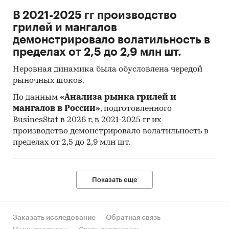
В 2021-2025 гг производство
грилей и мангалов
демонстрировало волатильность в
пределах от 2,5 до 2,9 млн шт.
Неровная динамика была обусловлена чередой
рыночных шоков.
По данным
«Анализа рынка грилей и
мангалов в России»
, подготовленного
BusinesStat в 2026 г, в 2021-2025 гг их
производство демонстрировало волатильность в
пределах от 2,5 до 2,9 млн шт.
Показать еще
Заказать исследование
Обратная связь