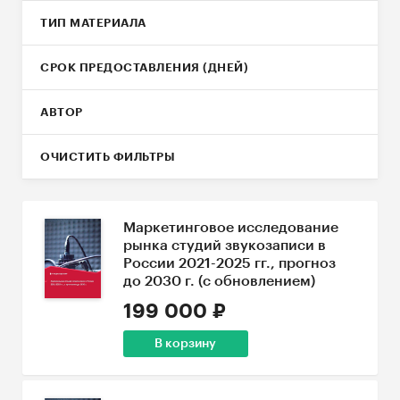
ТИП МАТЕРИАЛА
СРОК ПРЕДОСТАВЛЕНИЯ (ДНЕЙ)
АВТОР
ОЧИСТИТЬ ФИЛЬТРЫ
Маркетинговое исследование
рынка студий звукозаписи в
России 2021-2025 гг., прогноз
до 2030 г. (с обновлением)
199 000 ₽
В корзину