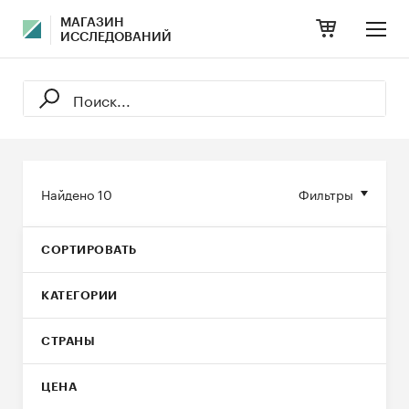
МАГАЗИН
ИССЛЕДОВАНИЙ
Найдено
10
Фильтры
СОРТИРОВАТЬ
КАТЕГОРИИ
СТРАНЫ
ЦЕНА