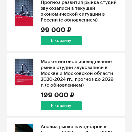
Прогноз развития рынка студий
звукозаписи в текущей
экономической ситуации в
России (с обновлением)
99 000 ₽
В корзину
Маркетинговое исследование
рынка студий звукозаписи в
Москве и Московской области
2020-2024 гг., прогноз до 2029
г. (с обновлением)
199 000 ₽
В корзину
Анализ рынка саундбаров в