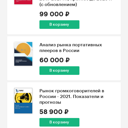
(с обновлением)
99 000 ₽
В корзину
Анализ рынка портативных
плееров в России
60 000 ₽
В корзину
Рынок громкоговорителей в
России - 2021. Показатели и
прогнозы
58 900 ₽
В корзину